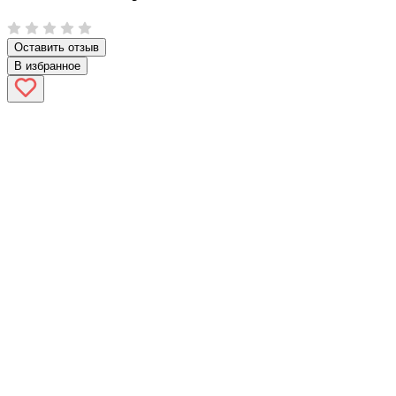
Оставить отзыв
В избранное