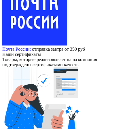
Почта России:
отправка завтра от 350 руб
Наши сертификаты
Товары, которые реализовывает наша компания
подтверждены сертификатами качества.