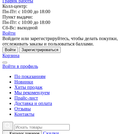
График работы
Колл-центр:
Пн-Пт: с 10:00 до 18:00
Пункт выдачи:
Пн-Пт: с 10:00 до 18:00
Сб-Вс: выходной
Войти
Войдите или зарегистрируйтесь, чтобы делать покупки,
отслеживать заказы и пользоваться баллами.
Войти
Зарегистрироваться
Корзина
Войти в профиль
По показаниям
Новинки
Хиты продаж
Мы рекомендуем
Прайс-лист
Доставка и оплата
Отзывы
Контакты
Скидки
Каталог товаров