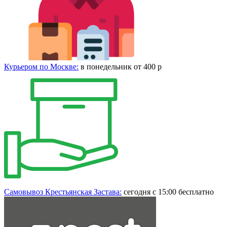
Курьером по Москве:
в понедельник от 400 р
Самовывоз Крестьянская Застава:
сегодня с 15:00 бесплатно