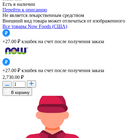
Есть в наличии
Перейти к описанию
Не является лекарственным средством
Внешний вид товара может отличаться от изображенного
Все товары Now Foods (США)
+27.00 ₽
кэшбек на счет после получения заказа
+27.00 ₽
кэшбек на счет после получения заказа
2,730.00 ₽
В корзину