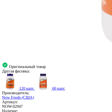
Оригинальный товар
Другая фасовка:
120 капс
60 капс
Производитель:
Now Foods (США)
Артикул:
NOW-02947
Наличие: