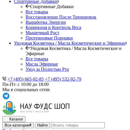
Спортивные Добавки
Спортивные Добавки
Все товары
Восстановление После Тренировок
Выработка Энергии
Коррекция и Контроль Веса
Мышечный Рост
Протеиновые Порошки
Уходовая Косметика / Масла Косметические и Эфирные
Уходовая Косметика / Масла Косметические и
Эфирные
Все товары
Масла Эфирные
Уход за Полостью Рта
+7 (495) 665-92-85
+7 (495) 532-92-79
Пн-Пт: с 10:00 до 18:00
Мы в социальных сетях
Каталог
Все категории
Найти