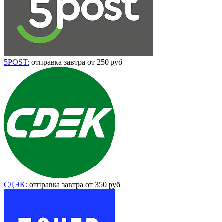
5POST:
отправка завтра от 250 руб
СДЭК:
отправка завтра от 350 руб