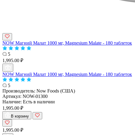
NOW Магний Малат 1000 мг, Magnesium Malate - 180 таблеток
5
1,995.00 ₽
NOW Магний Малат 1000 мг, Magnesium Malate - 180 таблеток
5
Производитель:
Now Foods (США)
Артикул:
NOW-01300
Наличие:
Есть в наличии
1,995.00 ₽
В корзину
1,995.00 ₽