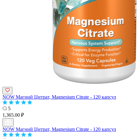
NOW Магний Цитрат, Magnesium Citrate - 120 капсул
5
1,365.00 ₽
NOW Магний Цитрат, Magnesium Citrate - 120 капсул