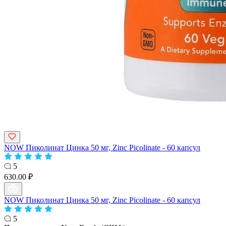
NOW Пиколинат Цинка 50 мг, Zinc Picolinate - 60 капсул
5
630.00 ₽
NOW Пиколинат Цинка 50 мг, Zinc Picolinate - 60 капсул
5