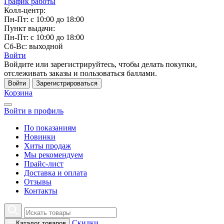
График работы
Колл-центр:
Пн-Пт: с 10:00 до 18:00
Пункт выдачи:
Пн-Пт: с 10:00 до 18:00
Сб-Вс: выходной
Войти
Войдите или зарегистрируйтесь, чтобы делать покупки,
отслеживать заказы и пользоваться баллами.
Войти
Зарегистрироваться
Корзина
Войти в профиль
По показаниям
Новинки
Хиты продаж
Мы рекомендуем
Прайс-лист
Доставка и оплата
Отзывы
Контакты
Скидки
Каталог товаров