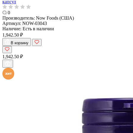
капсул
0
Производитель:
Now Foods (США)
Артикул:
NOW-03043
Наличие:
Есть в наличии
1,942.50 ₽
В корзину
1,942.50 ₽