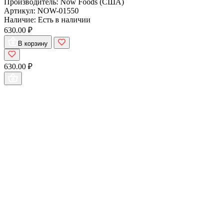
Производитель:
Now Foods (США)
Артикул:
NOW-01550
Наличие:
Есть в наличии
630.00 ₽
В корзину
630.00 ₽