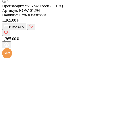
5
Производитель:
Now Foods (США)
Артикул:
NOW-01294
Наличие:
Есть в наличии
1,365.00 ₽
В корзину
1,365.00 ₽