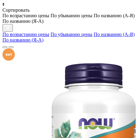
Сортировать
По возрастанию цены
По убыванию цены
По названию (А-Я)
По названию (Я-А)
По возрастанию цены
По убыванию цены
По названию (А-Я)
По названию (Я-А)