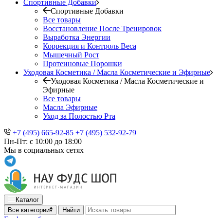
Спортивные Добавки
Спортивные Добавки
Все товары
Восстановление После Тренировок
Выработка Энергии
Коррекция и Контроль Веса
Мышечный Рост
Протеиновые Порошки
Уходовая Косметика / Масла Косметические и Эфирные
Уходовая Косметика / Масла Косметические и
Эфирные
Все товары
Масла Эфирные
Уход за Полостью Рта
+7 (495) 665-92-85
+7 (495) 532-92-79
Пн-Пт: с 10:00 до 18:00
Мы в социальных сетях
Каталог
Все категории
Найти