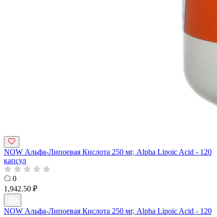
NOW Альфа-Липоевая Кислота 250 мг, Alpha Lipoic Acid - 120
капсул
0
1,942.50 ₽
NOW Альфа-Липоевая Кислота 250 мг, Alpha Lipoic Acid - 120