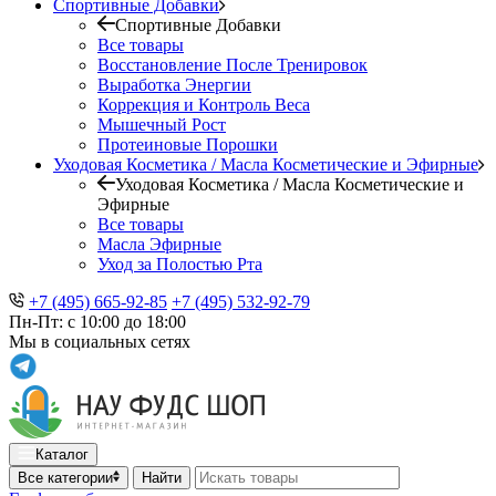
Спортивные Добавки
Спортивные Добавки
Все товары
Восстановление После Тренировок
Выработка Энергии
Коррекция и Контроль Веса
Мышечный Рост
Протеиновые Порошки
Уходовая Косметика / Масла Косметические и Эфирные
Уходовая Косметика / Масла Косметические и
Эфирные
Все товары
Масла Эфирные
Уход за Полостью Рта
+7 (495) 665-92-85
+7 (495) 532-92-79
Пн-Пт: с 10:00 до 18:00
Мы в социальных сетях
Каталог
Все категории
Найти