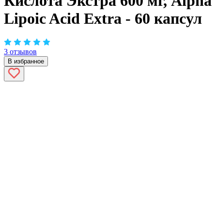
Кислота Экстра 600 мг, Alpha
Lipoic Acid Extra - 60 капсул
3 отзывов
В избранное