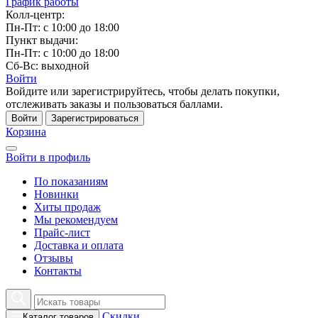
График работы
Колл-центр:
Пн-Пт: с 10:00 до 18:00
Пункт выдачи:
Пн-Пт: с 10:00 до 18:00
Сб-Вс: выходной
Войти
Войдите или зарегистрируйтесь, чтобы делать покупки,
отслеживать заказы и пользоваться баллами.
Войти
Зарегистрироваться
Корзина
Войти в профиль
По показаниям
Новинки
Хиты продаж
Мы рекомендуем
Прайс-лист
Доставка и оплата
Отзывы
Контакты
Скидки
Каталог товаров