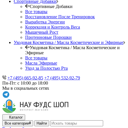
Спортивные Добавки
Спортивные Добавки
Все товары
Восстановление После Тренировок
Выработка Энергии
Коррекция и Контроль Веса
Мышечный Рост
Протеиновые Порошки
Уходовая Косметика / Масла Косметические и Эфирные
Уходовая Косметика / Масла Косметические и
Эфирные
Все товары
Масла Эфирные
Уход за Полостью Рта
+7 (495) 665-92-85
+7 (495) 532-92-79
Пн-Пт: с 10:00 до 18:00
Мы в социальных сетях
Каталог
Все категории
Найти