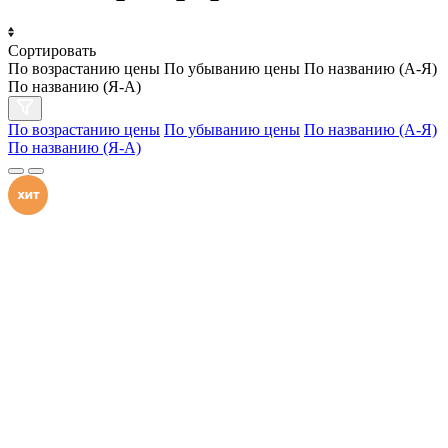
Сортировать
По возрастанию цены
По убыванию цены
По названию (А-Я)
По названию (Я-А)
По возрастанию цены
По убыванию цены
По названию (А-Я)
По названию (Я-А)