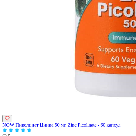
NOW Пиколинат Цинка 50 мг, Zinc Picolinate - 60 капсул