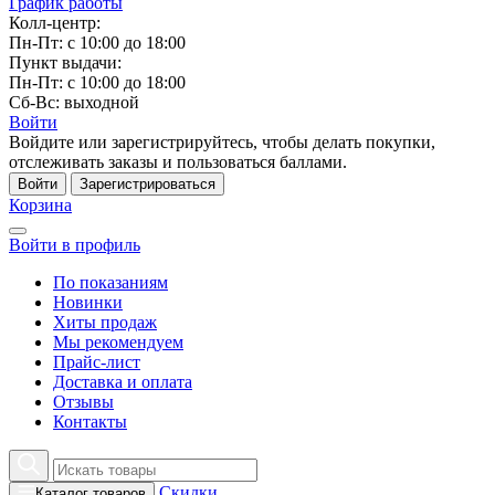
График работы
Колл-центр:
Пн-Пт: с 10:00 до 18:00
Пункт выдачи:
Пн-Пт: с 10:00 до 18:00
Сб-Вс: выходной
Войти
Войдите или зарегистрируйтесь, чтобы делать покупки,
отслеживать заказы и пользоваться баллами.
Войти
Зарегистрироваться
Корзина
Войти в профиль
По показаниям
Новинки
Хиты продаж
Мы рекомендуем
Прайс-лист
Доставка и оплата
Отзывы
Контакты
Скидки
Каталог товаров