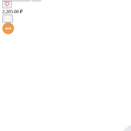
2,205.00 ₽