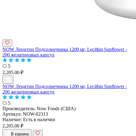
NOW Лецитин Подсолнечника 1200 мг, Lecithin Sunflower -
200 желатиновых капсул
5
2,205.00 ₽
NOW Лецитин Подсолнечника 1200 мг, Lecithin Sunflower -
200 желатиновых капсул
5
Производитель:
Now Foods (США)
Артикул:
NOW-02313
Наличие:
Есть в наличии
2,205.00 ₽
В корзину