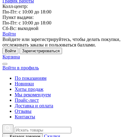
График работы
Колл-центр:
Пн-Пт: с 10:00 до 18:00
Пункт выдачи:
Пн-Пт: с 10:00 до 18:00
Сб-Вс: выходной
Войти
Войдите или зарегистрируйтесь, чтобы делать покупки,
отслеживать заказы и пользоваться баллами.
Войти
Зарегистрироваться
Корзина
Войти в профиль
По показаниям
Новинки
Хиты продаж
Мы рекомендуем
Прайс-лист
Доставка и оплата
Отзывы
Контакты
Скидки
Каталог товаров