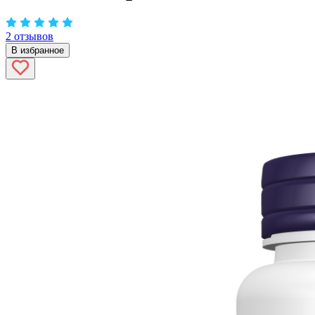
2 отзывов
В избранное