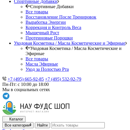
Спортивные Добавки
Спортивные Добавки
Все товары
Восстановление После Тренировок
Выработка Энергии
Коррекция и Контроль Веса
Мышечный Рост
Протеиновые Порошки
Уходовая Косметика / Масла Косметические и Эфирные
Уходовая Косметика / Масла Косметические и
Эфирные
Все товары
Масла Эфирные
Уход за Полостью Рта
+7 (495) 665-92-85
+7 (495) 532-92-79
Пн-Пт: с 10:00 до 18:00
Мы в социальных сетях
Каталог
Все категории
Найти