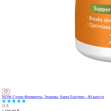
NOW Супер Ферменты, Энзимы, Super Enzymes - 90 капсул
5