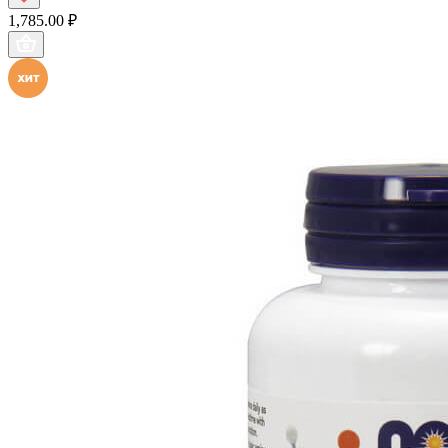
1,785.00 ₽