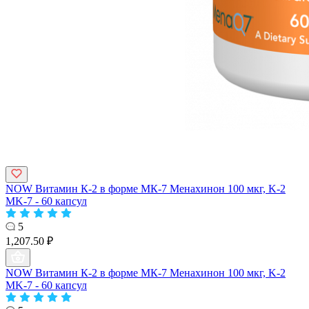
NOW Витамин К-2 в форме МК-7 Менахинон 100 мкг, K-2
MK-7 - 60 капсул
5
1,207.50 ₽
NOW Витамин К-2 в форме МК-7 Менахинон 100 мкг, K-2
MK-7 - 60 капсул