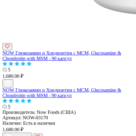
NOW Глюкозамин и Хондроитин с МСМ, Glucosamine &
Chondroitin with MSM - 90 капсул
5
1,680.00 ₽
NOW Глюкозамин и Хондроитин с МСМ, Glucosamine &
Chondroitin with MSM - 90 капсул
5
Производитель:
Now Foods (США)
Артикул:
NOW-03170
Наличие:
Есть в наличии
1,680.00 ₽