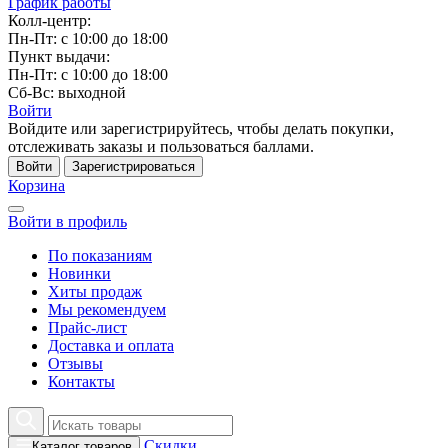
График работы
Колл-центр:
Пн-Пт: с 10:00 до 18:00
Пункт выдачи:
Пн-Пт: с 10:00 до 18:00
Сб-Вс: выходной
Войти
Войдите или зарегистрируйтесь, чтобы делать покупки,
отслеживать заказы и пользоваться баллами.
Войти
Зарегистрироваться
Корзина
Войти в профиль
По показаниям
Новинки
Хиты продаж
Мы рекомендуем
Прайс-лист
Доставка и оплата
Отзывы
Контакты
Скидки
Каталог товаров