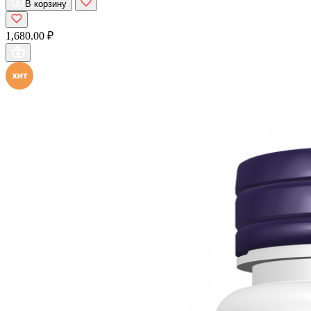
В корзину
1,680.00 ₽