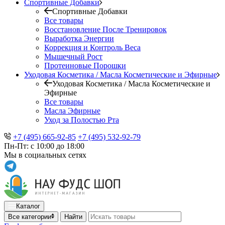
Спортивные Добавки
Спортивные Добавки
Все товары
Восстановление После Тренировок
Выработка Энергии
Коррекция и Контроль Веса
Мышечный Рост
Протеиновые Порошки
Уходовая Косметика / Масла Косметические и Эфирные
Уходовая Косметика / Масла Косметические и
Эфирные
Все товары
Масла Эфирные
Уход за Полостью Рта
+7 (495) 665-92-85
+7 (495) 532-92-79
Пн-Пт: с 10:00 до 18:00
Мы в социальных сетях
Каталог
Все категории
Найти