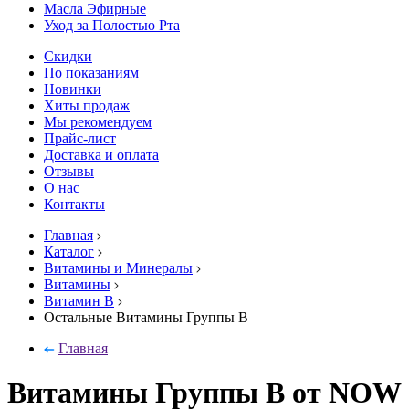
Масла Эфирные
Уход за Полостью Рта
Скидки
По показаниям
Новинки
Хиты продаж
Мы рекомендуем
Прайс-лист
Доставка и оплата
Отзывы
О нас
Контакты
Главная
Каталог
Витамины и Минералы
Витамины
Витамин B
Остальные Витамины Группы B
Главная
Витамины Группы B от NOW