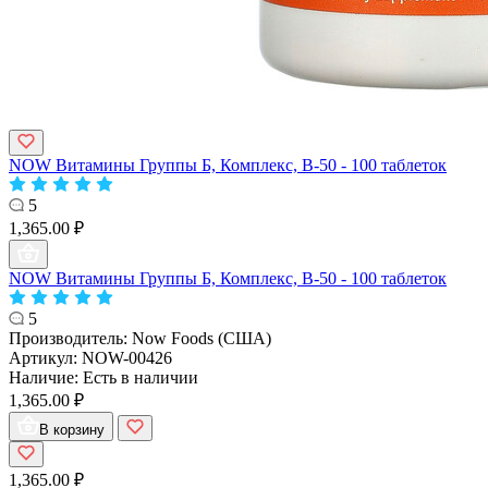
NOW Витамины Группы Б, Комплекс, B-50 - 100 таблеток
5
1,365.00 ₽
NOW Витамины Группы Б, Комплекс, B-50 - 100 таблеток
5
Производитель:
Now Foods (США)
Артикул:
NOW-00426
Наличие:
Есть в наличии
1,365.00 ₽
В корзину
1,365.00 ₽