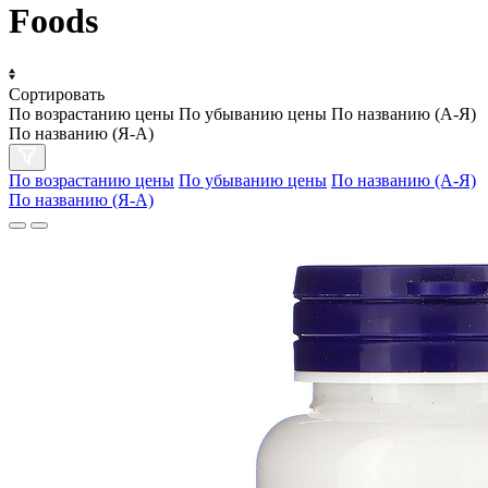
Foods
Сортировать
По возрастанию цены
По убыванию цены
По названию (А-Я)
По названию (Я-А)
По возрастанию цены
По убыванию цены
По названию (А-Я)
По названию (Я-А)