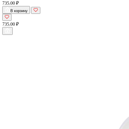
735.00 ₽
В корзину
735.00 ₽