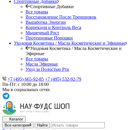
Спортивные Добавки
Спортивные Добавки
Все товары
Восстановление После Тренировок
Выработка Энергии
Коррекция и Контроль Веса
Мышечный Рост
Протеиновые Порошки
Уходовая Косметика / Масла Косметические и Эфирные
Уходовая Косметика / Масла Косметические и
Эфирные
Все товары
Масла Эфирные
Уход за Полостью Рта
+7 (495) 665-92-85
+7 (495) 532-92-79
Пн-Пт: с 10:00 до 18:00
Мы в социальных сетях
Каталог
Все категории
Найти