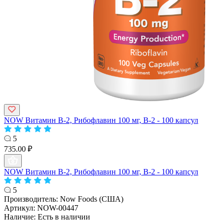
NOW Витамин B-2, Рибофлавин 100 мг, B-2 - 100 капсул
5
735.00 ₽
NOW Витамин B-2, Рибофлавин 100 мг, B-2 - 100 капсул
5
Производитель:
Now Foods (США)
Артикул:
NOW-00447
Наличие:
Есть в наличии