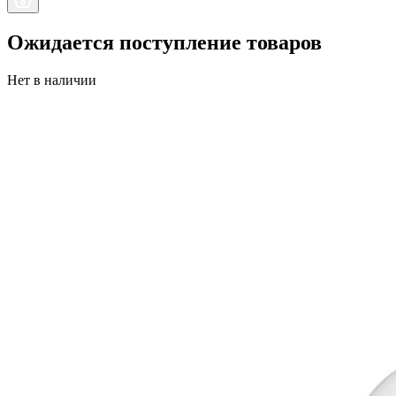
Ожидается поступление товаров
Нет в наличии