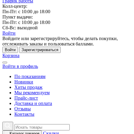
График работы
Колл-центр:
Пн-Пт: с 10:00 до 18:00
Пункт выдачи:
Пн-Пт: с 10:00 до 18:00
Сб-Вс: выходной
Войти
Войдите или зарегистрируйтесь, чтобы делать покупки,
отслеживать заказы и пользоваться баллами.
Войти
Зарегистрироваться
Корзина
Войти в профиль
По показаниям
Новинки
Хиты продаж
Мы рекомендуем
Прайс-лист
Доставка и оплата
Отзывы
Контакты
Скидки
Каталог товаров