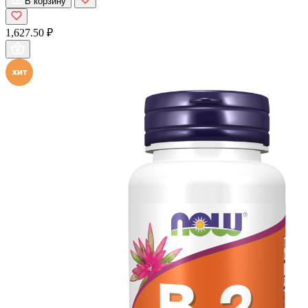
В корзину
1,627.50 ₽