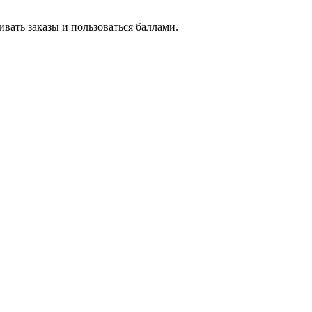
вать заказы и пользоваться баллами.