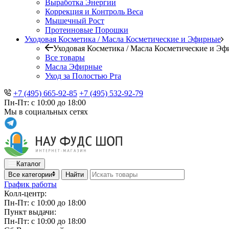
Выработка Энергии
Коррекция и Контроль Веса
Мышечный Рост
Протеиновые Порошки
Уходовая Косметика / Масла Косметические и Эфирные
Уходовая Косметика / Масла Косметические и Э
Все товары
Масла Эфирные
Уход за Полостью Рта
+7 (495) 665-92-85
+7 (495) 532-92-79
Пн-Пт: с 10:00 до 18:00
Мы в социальных сетях
Каталог
Все категории
Найти
График работы
Колл-центр:
Пн-Пт: с 10:00 до 18:00
Пункт выдачи:
Пн-Пт: с 10:00 до 18:00