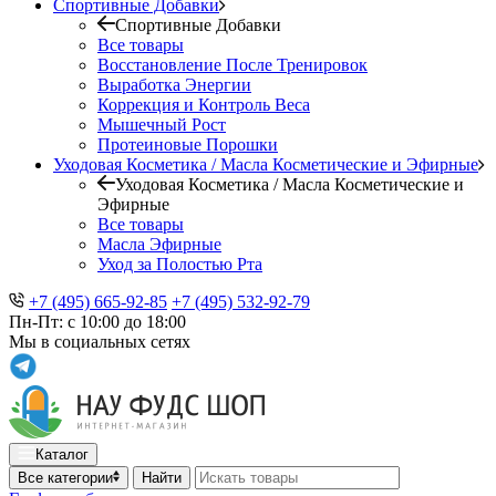
Спортивные Добавки
Спортивные Добавки
Все товары
Восстановление После Тренировок
Выработка Энергии
Коррекция и Контроль Веса
Мышечный Рост
Протеиновые Порошки
Уходовая Косметика / Масла Косметические и Эфирные
Уходовая Косметика / Масла Косметические и
Эфирные
Все товары
Масла Эфирные
Уход за Полостью Рта
+7 (495) 665-92-85
+7 (495) 532-92-79
Пн-Пт: с 10:00 до 18:00
Мы в социальных сетях
Каталог
Все категории
Найти