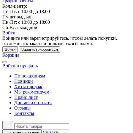
График работы
Колл-центр:
Пн-Пт: с 10:00 до 18:00
Пункт выдачи:
Пн-Пт: с 10:00 до 18:00
Сб-Вс: выходной
Войти
Войдите или зарегистрируйтесь, чтобы делать покупки,
отслеживать заказы и пользоваться баллами.
Войти
Зарегистрироваться
Корзина
Войти в профиль
По показаниям
Новинки
Хиты продаж
Мы рекомендуем
Прайс-лист
Доставка и оплата
Отзывы
Контакты
Скидки
Каталог товаров