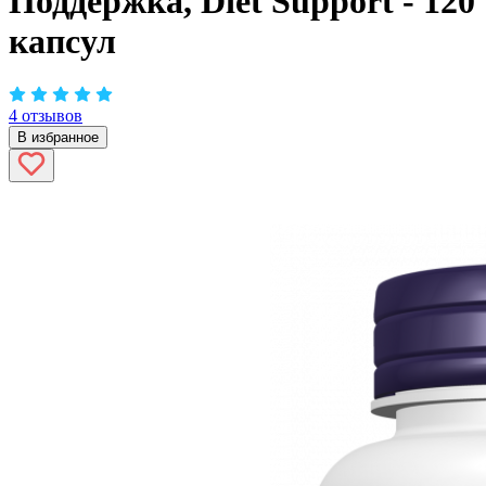
Поддержка, Diet Support - 120
капсул
4 отзывов
В избранное