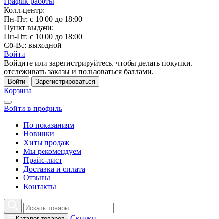
График работы
Колл-центр:
Пн-Пт: с 10:00 до 18:00
Пункт выдачи:
Пн-Пт: с 10:00 до 18:00
Сб-Вс: выходной
Войти
Войдите или зарегистрируйтесь, чтобы делать покупки,
отслеживать заказы и пользоваться баллами.
Войти
Зарегистрироваться
Корзина
Войти в профиль
По показаниям
Новинки
Хиты продаж
Мы рекомендуем
Прайс-лист
Доставка и оплата
Отзывы
Контакты
Скидки
Каталог товаров