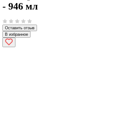
- 946 мл
Оставить отзыв
В избранное