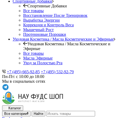
Спортивные Добавки
Спортивные Добавки
Все товары
Восстановление После Тренировок
Выработка Энергии
Коррекция и Контроль Веса
Мышечный Рост
Протеиновые Порошки
Уходовая Косметика / Масла Косметические и Эфирные
Уходовая Косметика / Масла Косметические и
Эфирные
Все товары
Масла Эфирные
Уход за Полостью Рта
+7 (495) 665-92-85
+7 (495) 532-92-79
Пн-Пт: с 10:00 до 18:00
Мы в социальных сетях
Каталог
Все категории
Найти