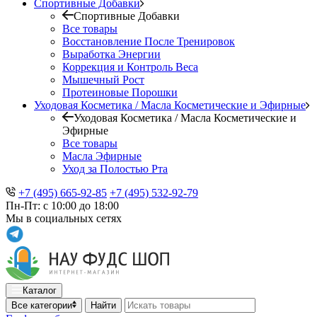
Спортивные Добавки
Спортивные Добавки
Все товары
Восстановление После Тренировок
Выработка Энергии
Коррекция и Контроль Веса
Мышечный Рост
Протеиновые Порошки
Уходовая Косметика / Масла Косметические и Эфирные
Уходовая Косметика / Масла Косметические и
Эфирные
Все товары
Масла Эфирные
Уход за Полостью Рта
+7 (495) 665-92-85
+7 (495) 532-92-79
Пн-Пт: с 10:00 до 18:00
Мы в социальных сетях
Каталог
Все категории
Найти