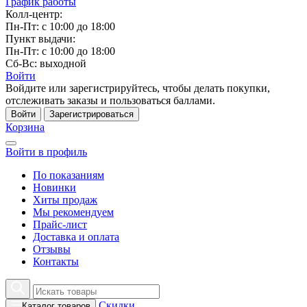
График работы
Колл-центр:
Пн-Пт: с 10:00 до 18:00
Пункт выдачи:
Пн-Пт: с 10:00 до 18:00
Сб-Вс: выходной
Войти
Войдите или зарегистрируйтесь, чтобы делать покупки,
отслеживать заказы и пользоваться баллами.
Войти
Зарегистрироваться
Корзина
Войти в профиль
По показаниям
Новинки
Хиты продаж
Мы рекомендуем
Прайс-лист
Доставка и оплата
Отзывы
Контакты
Скидки
Каталог товаров