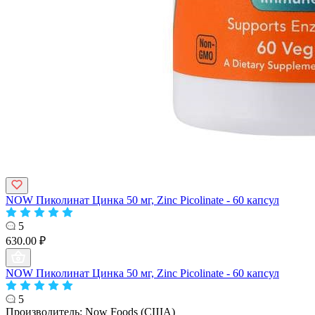
NOW Пиколинат Цинка 50 мг, Zinc Picolinate - 60 капсул
5
630.00 ₽
NOW Пиколинат Цинка 50 мг, Zinc Picolinate - 60 капсул
5
Производитель:
Now Foods (США)