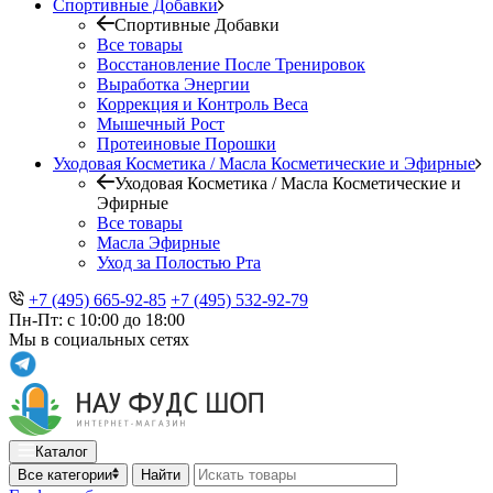
Спортивные Добавки
Спортивные Добавки
Все товары
Восстановление После Тренировок
Выработка Энергии
Коррекция и Контроль Веса
Мышечный Рост
Протеиновые Порошки
Уходовая Косметика / Масла Косметические и Эфирные
Уходовая Косметика / Масла Косметические и
Эфирные
Все товары
Масла Эфирные
Уход за Полостью Рта
+7 (495) 665-92-85
+7 (495) 532-92-79
Пн-Пт: с 10:00 до 18:00
Мы в социальных сетях
Каталог
Все категории
Найти