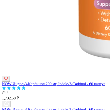
NOW Индол-3-Карбинол 200 мг, Indole-3-Carbinol - 60 капсул
5
1,732.50 ₽
NOW Индол-3-Карбинол 200 мг, Indole-3-Carbinol - 60 капсул