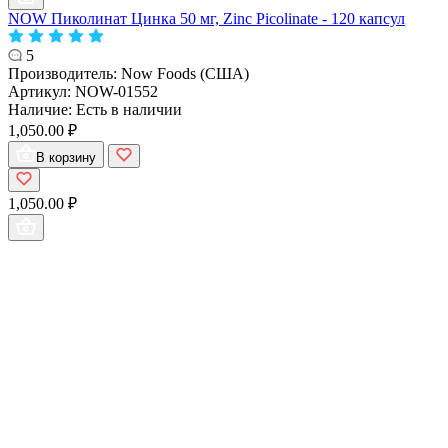
NOW Пиколинат Цинка 50 мг, Zinc Picolinate - 120 капсул
5
Производитель:
Now Foods (США)
Артикул:
NOW-01552
Наличие:
Есть в наличии
1,050.00 ₽
В корзину
1,050.00 ₽