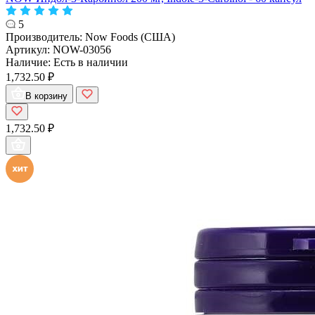
5
Производитель:
Now Foods (США)
Артикул:
NOW-03056
Наличие:
Есть в наличии
1,732.50 ₽
В корзину
1,732.50 ₽