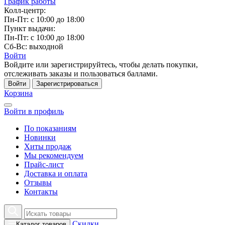
График работы
Колл-центр:
Пн-Пт: с 10:00 до 18:00
Пункт выдачи:
Пн-Пт: с 10:00 до 18:00
Сб-Вс: выходной
Войти
Войдите или зарегистрируйтесь, чтобы делать покупки,
отслеживать заказы и пользоваться баллами.
Войти
Зарегистрироваться
Корзина
Войти в профиль
По показаниям
Новинки
Хиты продаж
Мы рекомендуем
Прайс-лист
Доставка и оплата
Отзывы
Контакты
Скидки
Каталог товаров