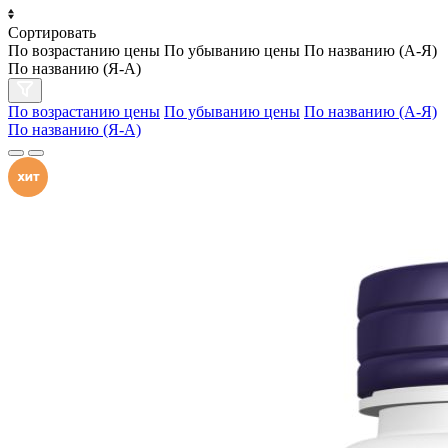
Сортировать
По возрастанию цены
По убыванию цены
По названию (А-Я)
По названию (Я-А)
По возрастанию цены
По убыванию цены
По названию (А-Я)
По названию (Я-А)