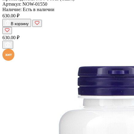
Артикул:
NOW-01550
Наличие:
Есть в наличии
630.00 ₽
В корзину
630.00 ₽