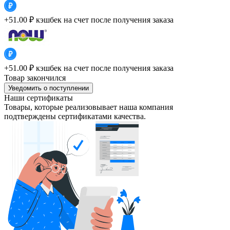
+51.00 ₽
кэшбек на счет после получения заказа
+51.00 ₽
кэшбек на счет после получения заказа
Товар закончился
Уведомить о поступлении
Наши сертификаты
Товары, которые реализовывает наша компания
подтверждены сертификатами качества.