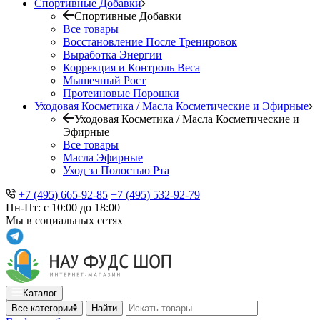
Спортивные Добавки
Спортивные Добавки
Все товары
Восстановление После Тренировок
Выработка Энергии
Коррекция и Контроль Веса
Мышечный Рост
Протеиновые Порошки
Уходовая Косметика / Масла Косметические и Эфирные
Уходовая Косметика / Масла Косметические и
Эфирные
Все товары
Масла Эфирные
Уход за Полостью Рта
+7 (495) 665-92-85
+7 (495) 532-92-79
Пн-Пт: с 10:00 до 18:00
Мы в социальных сетях
Каталог
Все категории
Найти