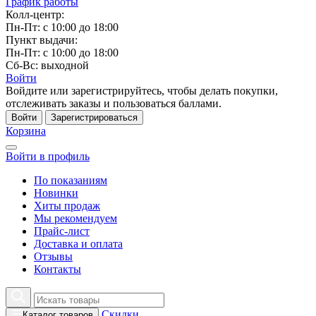
График работы
Колл-центр:
Пн-Пт: с 10:00 до 18:00
Пункт выдачи:
Пн-Пт: с 10:00 до 18:00
Сб-Вс: выходной
Войти
Войдите или зарегистрируйтесь, чтобы делать покупки,
отслеживать заказы и пользоваться баллами.
Войти
Зарегистрироваться
Корзина
Войти в профиль
По показаниям
Новинки
Хиты продаж
Мы рекомендуем
Прайс-лист
Доставка и оплата
Отзывы
Контакты
Скидки
Каталог товаров