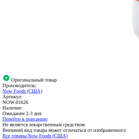
Оригинальный товар
Производитель:
Now Foods (США)
Артикул:
NOW-01626
Наличие:
Ожидание 2-3 дня
Перейти к описанию
Не является лекарственным средством
Внешний вид товара может отличаться от изображенного
Все товары Now Foods (США)