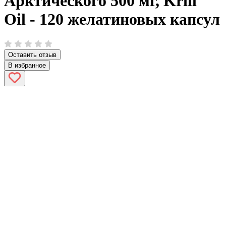
Арктического 500 мг, Krill
Oil - 120 желатиновых капсул
Оставить отзыв
В избранное