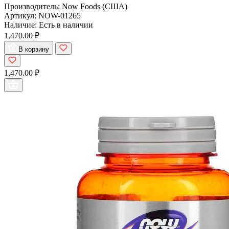
Производитель:
Now Foods (США)
Артикул:
NOW-01265
Наличие:
Есть в наличии
1,470.00 ₽
В корзину
1,470.00 ₽