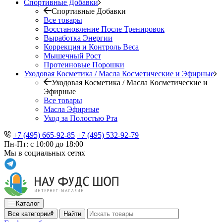
Спортивные Добавки
Спортивные Добавки
Все товары
Восстановление После Тренировок
Выработка Энергии
Коррекция и Контроль Веса
Мышечный Рост
Протеиновые Порошки
Уходовая Косметика / Масла Косметические и Эфирные
Уходовая Косметика / Масла Косметические и
Эфирные
Все товары
Масла Эфирные
Уход за Полостью Рта
+7 (495) 665-92-85
+7 (495) 532-92-79
Пн-Пт: с 10:00 до 18:00
Мы в социальных сетях
Каталог
Все категории
Найти