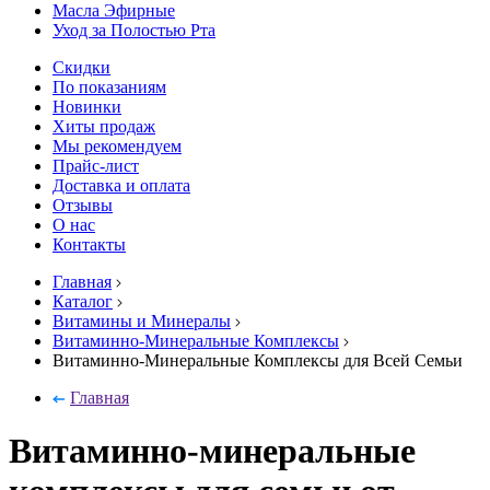
Масла Эфирные
Уход за Полостью Рта
Скидки
По показаниям
Новинки
Хиты продаж
Мы рекомендуем
Прайс-лист
Доставка и оплата
Отзывы
О нас
Контакты
Главная
Каталог
Витамины и Минералы
Витаминно-Минеральные Комплексы
Витаминно-Минеральные Комплексы для Всей Семьи
Главная
Витаминно-минеральные