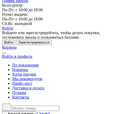
График работы
Колл-центр:
Пн-Пт: с 10:00 до 18:00
Пункт выдачи:
Пн-Пт: с 10:00 до 18:00
Сб-Вс: выходной
Войти
Войдите или зарегистрируйтесь, чтобы делать покупки,
отслеживать заказы и пользоваться баллами.
Войти
Зарегистрироваться
Корзина
Войти в профиль
По показаниям
Новинки
Хиты продаж
Мы рекомендуем
Прайс-лист
Доставка и оплата
Отзывы
Контакты
Скидки
Каталог товаров