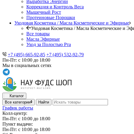
Выработка Энергии
Коррекция и Контроль Веса
Мышечный Рост
Протеиновые Порошки
Уходовая Косметика / Масла Косметические и Эфирные
Уходовая Косметика / Масла Косметические и Э
Все товары
Масла Эфирные
Уход за Полостью Рта
+7 (495) 665-92-85
+7 (495) 532-92-79
Пн-Пт: с 10:00 до 18:00
Мы в социальных сетях
Каталог
Все категории
Найти
График работы
Колл-центр:
Пн-Пт: с 10:00 до 18:00
Пункт выдачи:
Пн-Пт: с 10:00 до 18:00