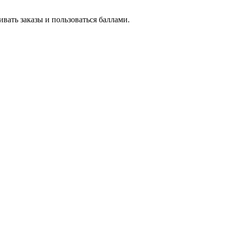
вать заказы и пользоваться баллами.