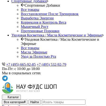
Спортивные Добавки
Спортивные Добавки
Все товары
Восстановление После Тренировок
Выработка Энергии
Коррекция и Контроль Веса
Мышечный Рост
Протеиновые Порошки
Уходовая Косметика / Масла Косметические и Эфирные
Уходовая Косметика / Масла Косметические и
Эфирные
Все товары
Масла Эфирные
Уход за Полостью Рта
+7 (495) 665-92-85
+7 (495) 532-92-79
Пн-Пт: с 10:00 до 18:00
Мы в социальных сетях
Каталог
Все категории
Найти