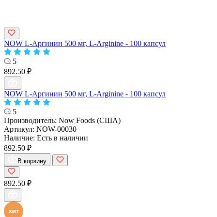
NOW L-Аргинин 500 мг, L-Arginine - 100 капсул
5
892.50 ₽
NOW L-Аргинин 500 мг, L-Arginine - 100 капсул
5
Производитель:
Now Foods (США)
Артикул:
NOW-00030
Наличие:
Есть в наличии
892.50 ₽
В корзину
892.50 ₽