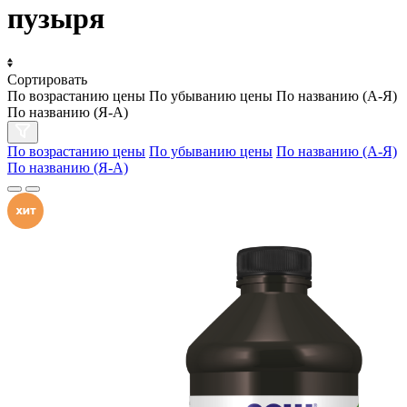
пузыря
Сортировать
По возрастанию цены
По убыванию цены
По названию (А-Я)
По названию (Я-А)
По возрастанию цены
По убыванию цены
По названию (А-Я)
По названию (Я-А)