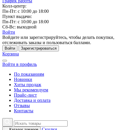
График работы
Колл-центр:
Пн-Пт: с 10:00 до 18:00
Пункт выдачи:
Пн-Пт: с 10:00 до 18:00
Сб-Вс: выходной
Войти
Войдите или зарегистрируйтесь, чтобы делать покупки,
отслеживать заказы и пользоваться баллами.
Войти
Зарегистрироваться
Корзина
Войти в профиль
По показаниям
Новинки
Хиты продаж
Мы рекомендуем
Прайс-лист
Доставка и оплата
Отзывы
Контакты
Скидки
Каталог товаров