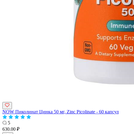
NOW Пиколинат Цинка 50 мг, Zinc Picolinate - 60 капсул
5
630.00 ₽