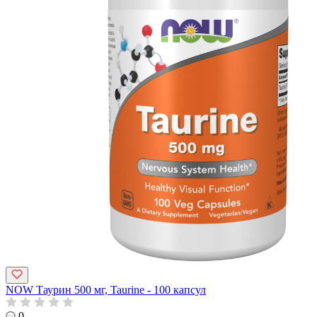
NOW Таурин 500 мг, Taurine - 100 капсул
0