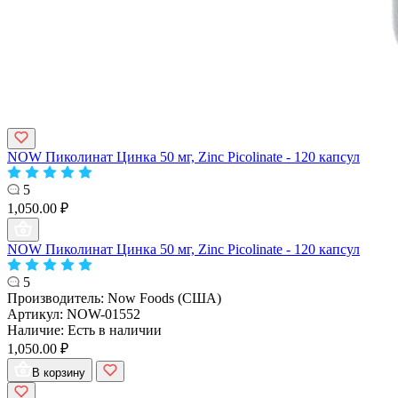
NOW Пиколинат Цинка 50 мг, Zinc Picolinate - 120 капсул
5
1,050.00 ₽
NOW Пиколинат Цинка 50 мг, Zinc Picolinate - 120 капсул
5
Производитель:
Now Foods (США)
Артикул:
NOW-01552
Наличие:
Есть в наличии
1,050.00 ₽
В корзину