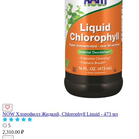
NOW Хлорофилл Жидкий, Chlorophyll Liquid - 473 мл
5
2,310.00 ₽