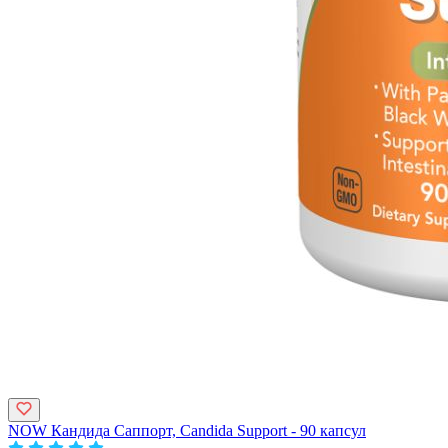
NOW Кандида Саппорт, Candida Support - 90 капсул