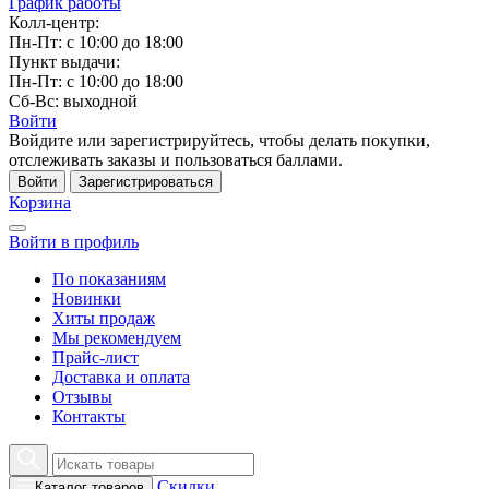
График работы
Колл-центр:
Пн-Пт: с 10:00 до 18:00
Пункт выдачи:
Пн-Пт: с 10:00 до 18:00
Сб-Вс: выходной
Войти
Войдите или зарегистрируйтесь, чтобы делать покупки,
отслеживать заказы и пользоваться баллами.
Войти
Зарегистрироваться
Корзина
Войти в профиль
По показаниям
Новинки
Хиты продаж
Мы рекомендуем
Прайс-лист
Доставка и оплата
Отзывы
Контакты
Скидки
Каталог товаров