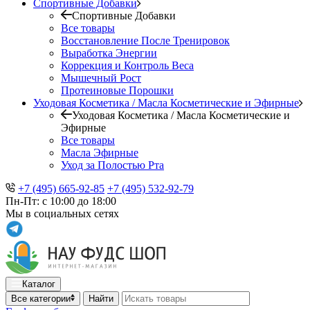
Спортивные Добавки
Спортивные Добавки
Все товары
Восстановление После Тренировок
Выработка Энергии
Коррекция и Контроль Веса
Мышечный Рост
Протеиновые Порошки
Уходовая Косметика / Масла Косметические и Эфирные
Уходовая Косметика / Масла Косметические и
Эфирные
Все товары
Масла Эфирные
Уход за Полостью Рта
+7 (495) 665-92-85
+7 (495) 532-92-79
Пн-Пт: с 10:00 до 18:00
Мы в социальных сетях
Каталог
Все категории
Найти