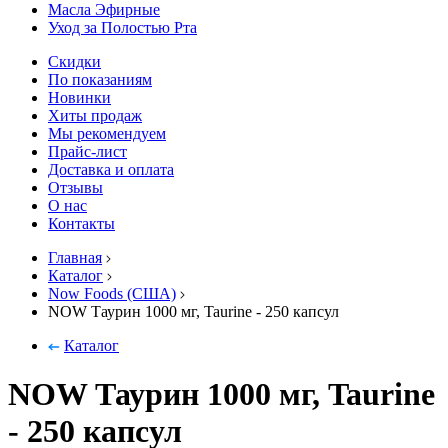
Масла Эфирные
Уход за Полостью Рта
Скидки
По показаниям
Новинки
Хиты продаж
Мы рекомендуем
Прайс-лист
Доставка и оплата
Отзывы
О нас
Контакты
Главная
Каталог
Now Foods (США)
NOW Таурин 1000 мг, Taurine - 250 капсул
Каталог
NOW Таурин 1000 мг, Taurine
- 250 капсул