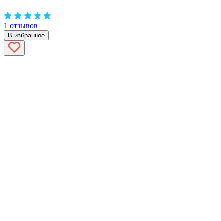
1 отзывов
В избранное