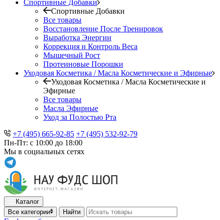
Спортивные Добавки
Спортивные Добавки
Все товары
Восстановление После Тренировок
Выработка Энергии
Коррекция и Контроль Веса
Мышечный Рост
Протеиновые Порошки
Уходовая Косметика / Масла Косметические и Эфирные
Уходовая Косметика / Масла Косметические и
Эфирные
Все товары
Масла Эфирные
Уход за Полостью Рта
+7 (495) 665-92-85
+7 (495) 532-92-79
Пн-Пт: с 10:00 до 18:00
Мы в социальных сетях
Каталог
Все категории
Найти