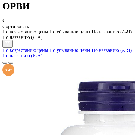
ОРВИ
Сортировать
По возрастанию цены
По убыванию цены
По названию (А-Я)
По названию (Я-А)
По возрастанию цены
По убыванию цены
По названию (А-Я)
По названию (Я-А)