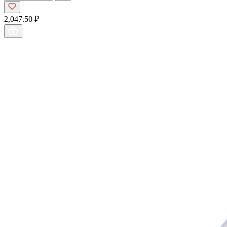
2,047.50 ₽