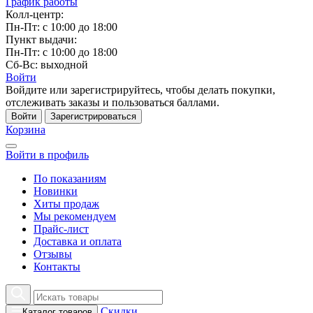
График работы
Колл-центр:
Пн-Пт: с 10:00 до 18:00
Пункт выдачи:
Пн-Пт: с 10:00 до 18:00
Сб-Вс: выходной
Войти
Войдите или зарегистрируйтесь, чтобы делать покупки,
отслеживать заказы и пользоваться баллами.
Войти
Зарегистрироваться
Корзина
Войти в профиль
По показаниям
Новинки
Хиты продаж
Мы рекомендуем
Прайс-лист
Доставка и оплата
Отзывы
Контакты
Скидки
Каталог товаров