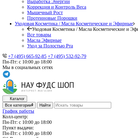
Выработка Энергии
Коррекция и Контроль Веса
Мышечный Рост
Протеиновые Порошки
Уходовая Косметика / Масла Косметические и Эфирные
Уходовая Косметика / Масла Косметические и Э
Все товары
Масла Эфирные
Уход за Полостью Рта
+7 (495) 665-92-85
+7 (495) 532-92-79
Пн-Пт: с 10:00 до 18:00
Мы в социальных сетях
Каталог
Все категории
Найти
График работы
Колл-центр:
Пн-Пт: с 10:00 до 18:00
Пункт выдачи:
Пн-Пт: с 10:00 до 18:00