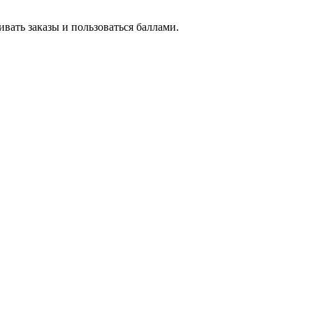
вать заказы и пользоваться баллами.