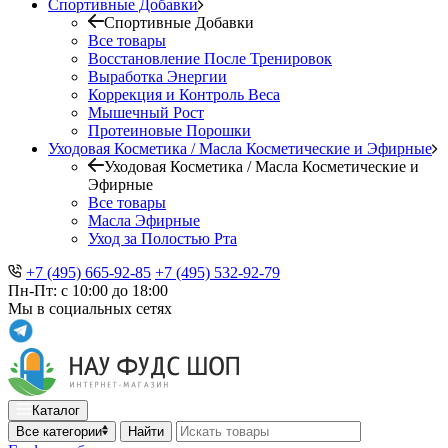
Спортивные Добавки
Спортивные Добавки
Все товары
Восстановление После Тренировок
Выработка Энергии
Коррекция и Контроль Веса
Мышечный Рост
Протеиновые Порошки
Уходовая Косметика / Масла Косметические и Эфирные
Уходовая Косметика / Масла Косметические и
Эфирные
Все товары
Масла Эфирные
Уход за Полостью Рта
+7 (495) 665-92-85
+7 (495) 532-92-79
Пн-Пт: с 10:00 до 18:00
Мы в социальных сетях
Каталог
Все категории
Найти