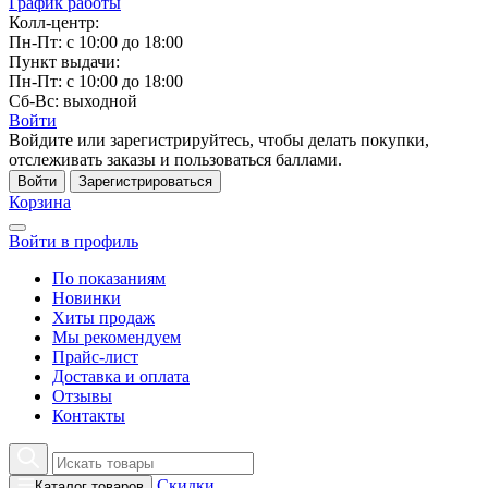
График работы
Колл-центр:
Пн-Пт: с 10:00 до 18:00
Пункт выдачи:
Пн-Пт: с 10:00 до 18:00
Сб-Вс: выходной
Войти
Войдите или зарегистрируйтесь, чтобы делать покупки,
отслеживать заказы и пользоваться баллами.
Войти
Зарегистрироваться
Корзина
Войти в профиль
По показаниям
Новинки
Хиты продаж
Мы рекомендуем
Прайс-лист
Доставка и оплата
Отзывы
Контакты
Скидки
Каталог товаров