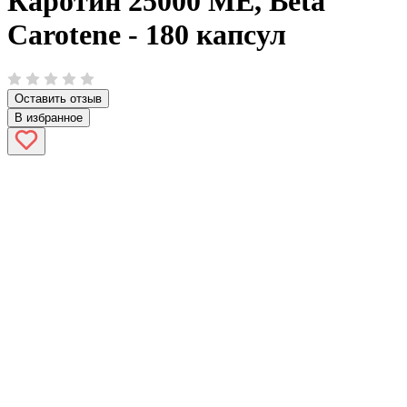
Каротин 25000 МЕ, Beta
Сarotene - 180 капсул
Оставить отзыв
В избранное