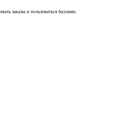
вать заказы и пользоваться баллами.