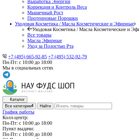
Выработка Энергии
Коррекция и Контроль Веса
Мышечный Рост
Протеиновые Порошки
Уходовая Косметика / Масла Косметические и Эфирные
Уходовая Косметика / Масла Косметические и Э
Все товары
Масла Эфирные
Уход за Полостью Рта
+7 (495) 665-92-85
+7 (495) 532-92-79
Пн-Пт: с 10:00 до 18:00
Мы в социальных сетях
Каталог
Все категории
Найти
График работы
Колл-центр:
Пн-Пт: с 10:00 до 18:00
Пункт выдачи:
Пн-Пт: с 10:00 до 18:00