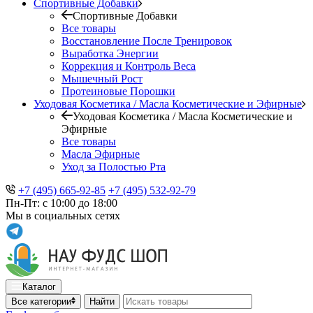
Спортивные Добавки
Спортивные Добавки
Все товары
Восстановление После Тренировок
Выработка Энергии
Коррекция и Контроль Веса
Мышечный Рост
Протеиновые Порошки
Уходовая Косметика / Масла Косметические и Эфирные
Уходовая Косметика / Масла Косметические и
Эфирные
Все товары
Масла Эфирные
Уход за Полостью Рта
+7 (495) 665-92-85
+7 (495) 532-92-79
Пн-Пт: с 10:00 до 18:00
Мы в социальных сетях
Каталог
Все категории
Найти