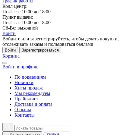
График работы
Колл-центр:
Пн-Пт: с 10:00 до 18:00
Пункт выдачи:
Пн-Пт: с 10:00 до 18:00
Сб-Вс: выходной
Войти
Войдите или зарегистрируйтесь, чтобы делать покупки,
отслеживать заказы и пользоваться баллами.
Войти
Зарегистрироваться
Корзина
Войти в профиль
По показаниям
Новинки
Хиты продаж
Мы рекомендуем
Прайс-лист
Доставка и оплата
Отзывы
Контакты
Скидки
Каталог товаров