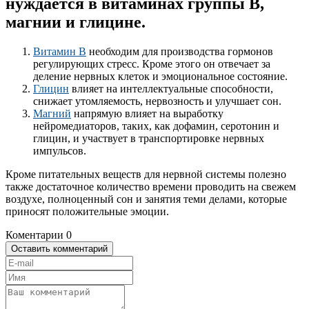
нуждается в витаминах группы B,
магнии и глицине.
Витамин B
необходим для производства гормонов
регулирующих стресс. Кроме этого он отвечает за
деление нервных клеток и эмоциональное состояние.
Глицин
влияет на интеллектуальные способности,
снижает утомляемость, нервозность и улучшает сон.
Магний
напрямую влияет на выработку
нейромедиаторов, таких, как дофамин, серотонин и
глицин, и участвует в транспортировке нервных
импульсов.
Кроме питательных веществ для нервной системы полезно
также достаточное количество времени проводить на свежем
воздухе, полноценный сон и занятия теми делами, которые
приносят положительные эмоции.
Коментарии
0
Оставить комментарий