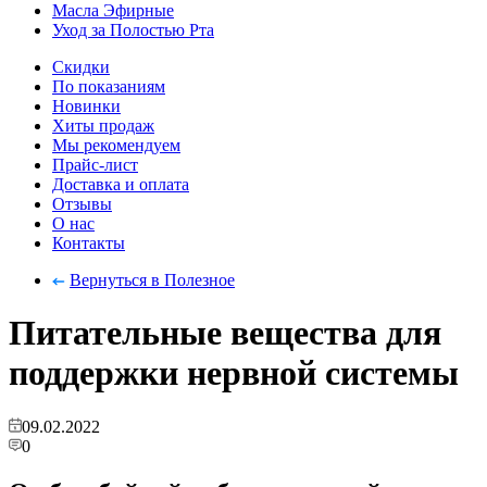
Масла Эфирные
Уход за Полостью Рта
Скидки
По показаниям
Новинки
Хиты продаж
Мы рекомендуем
Прайс-лист
Доставка и оплата
Отзывы
О нас
Контакты
Вернуться в Полезное
Питательные вещества для
поддержки нервной системы
09.02.2022
0