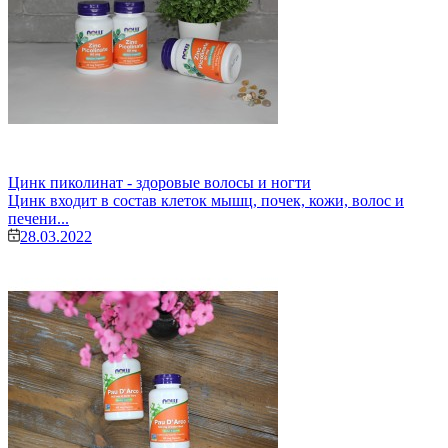
Цинк пиколинат - здоровые волосы и ногти
Цинк входит в состав клеток мышц, почек, кожи, волос и
печени...
28.03.2022