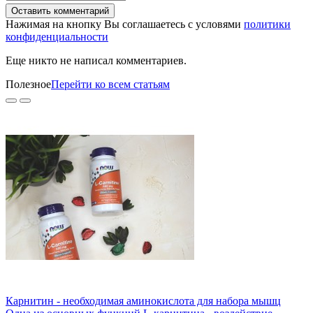
Оставить комментарий
Нажимая на кнопку Вы соглашаетесь с условями
политики
конфиденциальности
Еще никто не написал комментариев.
Полезное
Перейти ко всем статьям
Карнитин - необходимая аминокислота для набора мышц