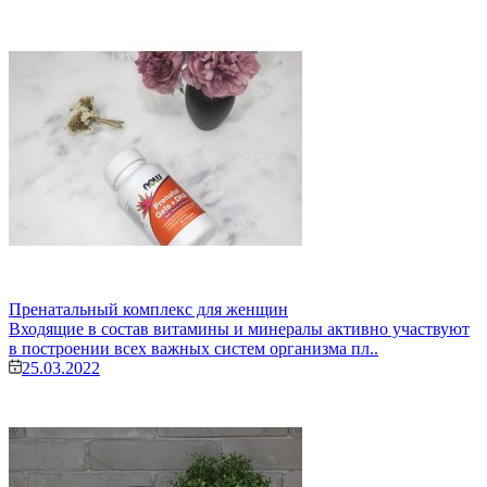
Пренатальный комплекс для женщин
Входящие в состав витамины и минералы активно участвуют
в построении всех важных систем организма пл..
25.03.2022