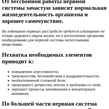
От бессбойной работы нервной
системы зачастую зависит нормальная
жизнедеятельность организма и
хорошее самочувствие.
Во избежание нервных расстройств требуется соблюдение не
только здорового образа жизни, но и восполнение организма
необходимыми для нервной системы питательными
веществами.
Нехватка необходимых элементов
приводит к:
повышению агрессивности;
тревожностям, беспокойствам и раздражительности;
необоснованной головной боли;
провоцирует депрессии, апатии и проблемы со сном;
нарушает процессы запоминания и концентрации
внимания.
По большей части нервная система