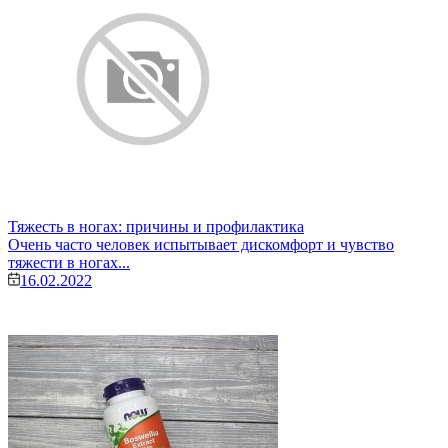
Тяжесть в ногах: причины и профилактика
Очень часто человек испытывает дискомфорт и чувство
тяжести в ногах...
16.02.2022