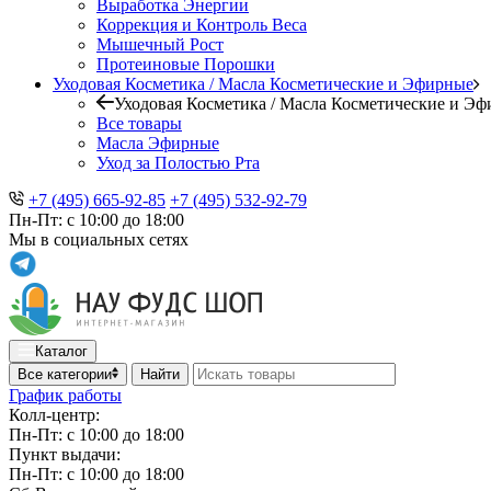
Выработка Энергии
Коррекция и Контроль Веса
Мышечный Рост
Протеиновые Порошки
Уходовая Косметика / Масла Косметические и Эфирные
Уходовая Косметика / Масла Косметические и Э
Все товары
Масла Эфирные
Уход за Полостью Рта
+7 (495) 665-92-85
+7 (495) 532-92-79
Пн-Пт: с 10:00 до 18:00
Мы в социальных сетях
Каталог
Все категории
Найти
График работы
Колл-центр:
Пн-Пт: с 10:00 до 18:00
Пункт выдачи:
Пн-Пт: с 10:00 до 18:00