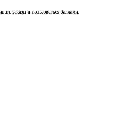
вать заказы и пользоваться баллами.