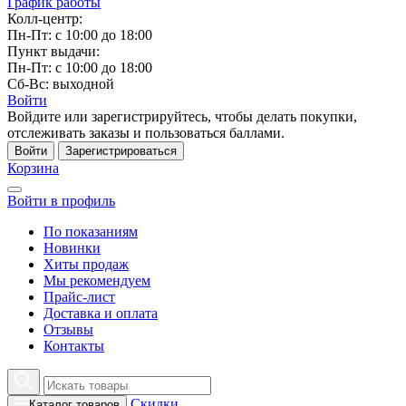
График работы
Колл-центр:
Пн-Пт: с 10:00 до 18:00
Пункт выдачи:
Пн-Пт: с 10:00 до 18:00
Сб-Вс: выходной
Войти
Войдите или зарегистрируйтесь, чтобы делать покупки,
отслеживать заказы и пользоваться баллами.
Войти
Зарегистрироваться
Корзина
Войти в профиль
По показаниям
Новинки
Хиты продаж
Мы рекомендуем
Прайс-лист
Доставка и оплата
Отзывы
Контакты
Скидки
Каталог товаров