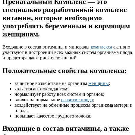
Пренатальный Комплекс — это
специально разработанный комплекс
витамин, которые необходимо
употреблять беременным и кормящим
женщинам.
Входящие в состав витамины и минералы
комплекса
активно
участвуют в построении всех важных систем организма плода
и предотвращают риск осложнений.
Положительные свойства комплекса:
защитное воздействие на организм
женщины
;
является антиоксидантом;
нормализует работу всех систем и органов;
влияет на нормальное
развитие плода
;
воздействует на обменные процессы организма матери и
плода;
повышает качество грудного молока.
Входящие в состав витамины, а также