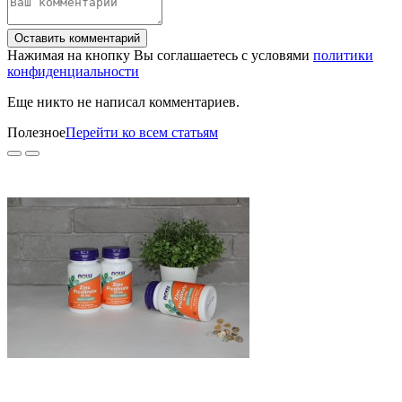
Оставить комментарий
Нажимая на кнопку Вы соглашаетесь с условями
политики
конфиденциальности
Еще никто не написал комментариев.
Полезное
Перейти ко всем статьям