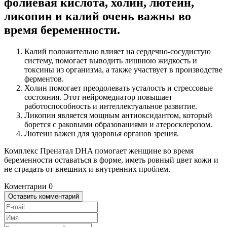
фолиевая кислота, холин, лютеин,
ликопин и калий очень важны во
время беременности.
Калий положительно влияет на сердечно-сосудистую
систему, помогает выводить лишнюю жидкость и
токсины из организма, а также участвует в производстве
ферментов.
Холин помогает преодолевать усталость и стрессовые
состояния. Этот нейромедиатор повышает
работоспособность и интеллектуальное развитие.
Ликопин является мощным антиоксидантом, который
борется с раковыми образованиями и атеросклерозом.
Лютеин важен для здоровья органов зрения.
Комплекс Пренатал DHA помогает женщине во время
беременности оставаться в форме, иметь ровный цвет кожи и
не страдать от внешних и внутренних проблем.
Коментарии
0
Оставить комментарий