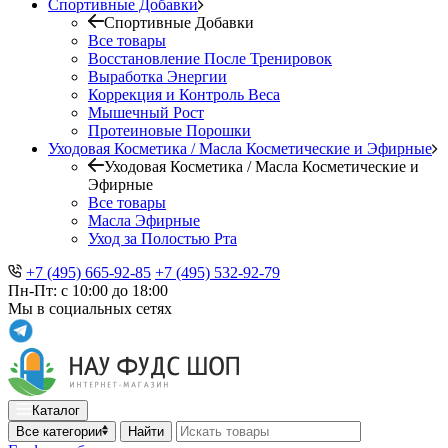
Спортивные Добавки
Спортивные Добавки
Все товары
Восстановление После Тренировок
Выработка Энергии
Коррекция и Контроль Веса
Мышечный Рост
Протеиновые Порошки
Уходовая Косметика / Масла Косметические и Эфирные
Уходовая Косметика / Масла Косметические и
Эфирные
Все товары
Масла Эфирные
Уход за Полостью Рта
+7 (495) 665-92-85
+7 (495) 532-92-79
Пн-Пт: с 10:00 до 18:00
Мы в социальных сетях
Каталог
Все категории
Найти