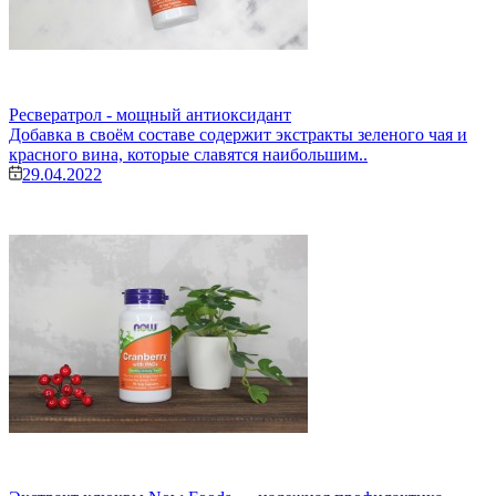
Ресвератрол - мощный антиоксидант
Добавка в своём составе содержит экстракты зеленого чая и
красного вина, которые славятся наибольшим..
29.04.2022