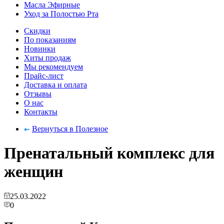
Масла Эфирные
Уход за Полостью Рта
Скидки
По показаниям
Новинки
Хиты продаж
Мы рекомендуем
Прайс-лист
Доставка и оплата
Отзывы
О нас
Контакты
Вернуться в Полезное
Пренатальный комплекс для
женщин
25.03.2022
0