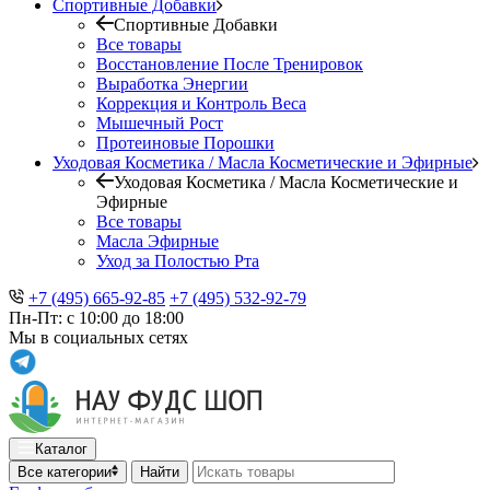
Спортивные Добавки
Спортивные Добавки
Все товары
Восстановление После Тренировок
Выработка Энергии
Коррекция и Контроль Веса
Мышечный Рост
Протеиновые Порошки
Уходовая Косметика / Масла Косметические и Эфирные
Уходовая Косметика / Масла Косметические и
Эфирные
Все товары
Масла Эфирные
Уход за Полостью Рта
+7 (495) 665-92-85
+7 (495) 532-92-79
Пн-Пт: с 10:00 до 18:00
Мы в социальных сетях
Каталог
Все категории
Найти