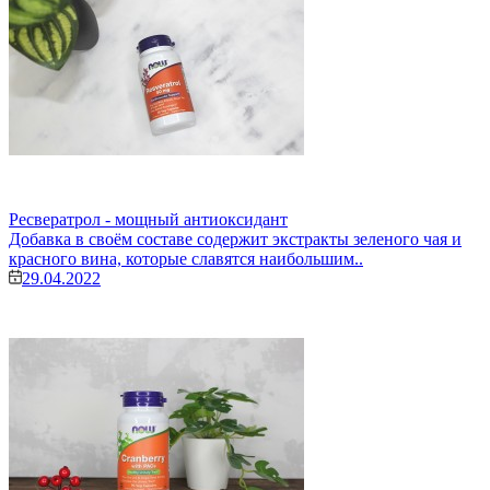
Ресвератрол - мощный антиоксидант
Добавка в своём составе содержит экстракты зеленого чая и
красного вина, которые славятся наибольшим..
29.04.2022