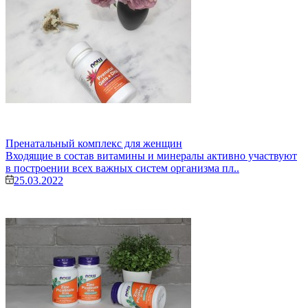
Пренатальный комплекс для женщин
Входящие в состав витамины и минералы активно участвуют
в построении всех важных систем организма пл..
25.03.2022