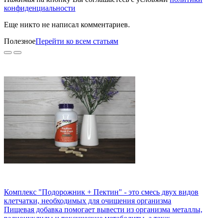
конфиденциальности
Еще никто не написал комментариев.
Полезное
Перейти ко всем статьям
Комплекс "Подорожник + Пектин" - это смесь двух видов
клетчатки, необходимых для очищения организма
Пищевая добавка помогает вывести из организма металлы,