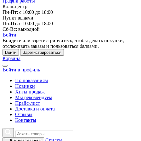
График работы
Колл-центр:
Пн-Пт: с 10:00 до 18:00
Пункт выдачи:
Пн-Пт: с 10:00 до 18:00
Сб-Вс: выходной
Войти
Войдите или зарегистрируйтесь, чтобы делать покупки,
отслеживать заказы и пользоваться баллами.
Войти
Зарегистрироваться
Корзина
Войти в профиль
По показаниям
Новинки
Хиты продаж
Мы рекомендуем
Прайс-лист
Доставка и оплата
Отзывы
Контакты
Скидки
Каталог товаров