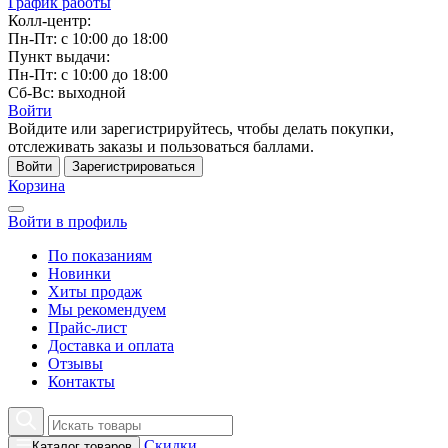
График работы
Колл-центр:
Пн-Пт: с 10:00 до 18:00
Пункт выдачи:
Пн-Пт: с 10:00 до 18:00
Сб-Вс: выходной
Войти
Войдите или зарегистрируйтесь, чтобы делать покупки,
отслеживать заказы и пользоваться баллами.
Войти
Зарегистрироваться
Корзина
Войти в профиль
По показаниям
Новинки
Хиты продаж
Мы рекомендуем
Прайс-лист
Доставка и оплата
Отзывы
Контакты
Скидки
Каталог товаров