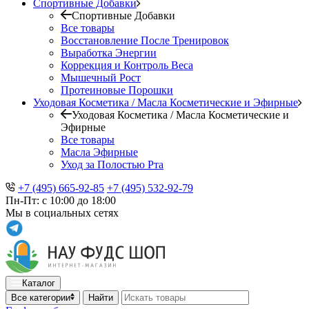
Спортивные Добавки
Спортивные Добавки
Все товары
Восстановление После Тренировок
Выработка Энергии
Коррекция и Контроль Веса
Мышечный Рост
Протеиновые Порошки
Уходовая Косметика / Масла Косметические и Эфирные
Уходовая Косметика / Масла Косметические и
Эфирные
Все товары
Масла Эфирные
Уход за Полостью Рта
+7 (495) 665-92-85
+7 (495) 532-92-79
Пн-Пт: с 10:00 до 18:00
Мы в социальных сетях
Каталог
Все категории
Найти