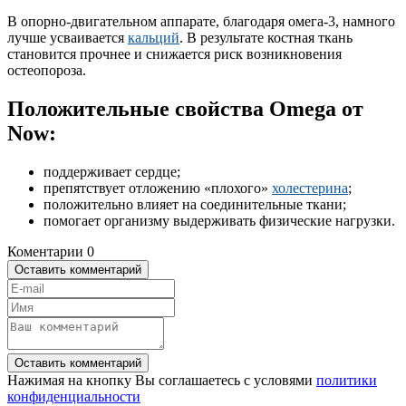
В опорно-двигательном аппарате, благодаря омега-3, намного
лучше усваивается
кальций
. В результате костная ткань
становится прочнее и снижается риск возникновения
остеопороза.
Положительные свойства Omega от
Now:
поддерживает сердце;
препятствует отложению «плохого»
холестерина
;
положительно влияет на соединительные ткани;
помогает организму выдерживать физические нагрузки.
Коментарии
0
Оставить комментарий
Оставить комментарий
Нажимая на кнопку Вы соглашаетесь с условями
политики
конфиденциальности