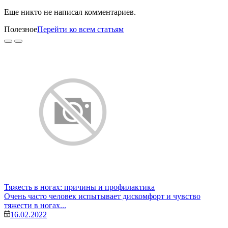
Еще никто не написал комментариев.
Полезное
Перейти ко всем статьям
Тяжесть в ногах: причины и профилактика
Очень часто человек испытывает дискомфорт и чувство
тяжести в ногах...
16.02.2022