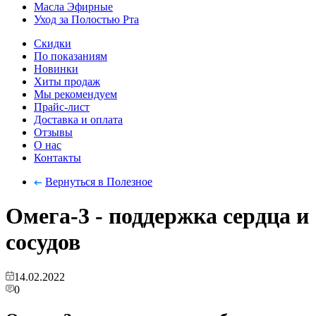
Масла Эфирные
Уход за Полостью Рта
Скидки
По показаниям
Новинки
Хиты продаж
Мы рекомендуем
Прайс-лист
Доставка и оплата
Отзывы
О нас
Контакты
Вернуться в Полезное
Омега-3 - поддержка сердца и
сосудов
14.02.2022
0