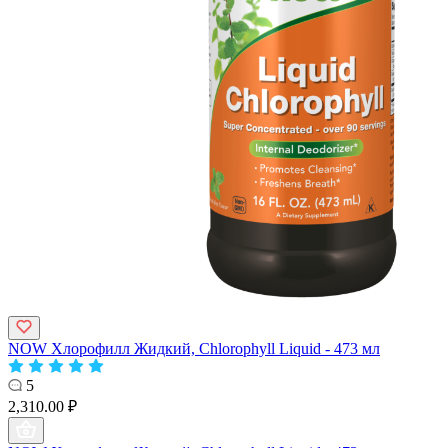
NOW Хлорофилл Жидкий, Chlorophyll Liquid - 473 мл
5
2,310.00 ₽