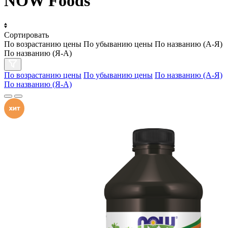
NOW Foods
Сортировать
По возрастанию цены
По убыванию цены
По названию (А-Я)
По названию (Я-А)
По возрастанию цены
По убыванию цены
По названию (А-Я)
По названию (Я-А)