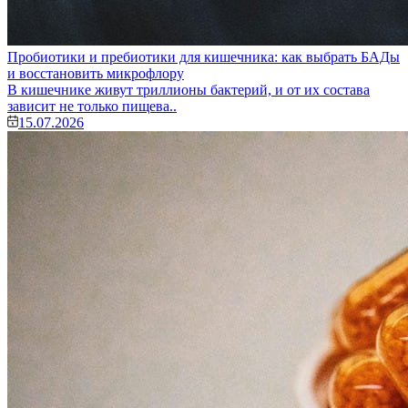
Пробиотики и пребиотики для кишечника: как выбрать БАДы
и восстановить микрофлору
В кишечнике живут триллионы бактерий, и от их состава
зависит не только пищева..
15.07.2026