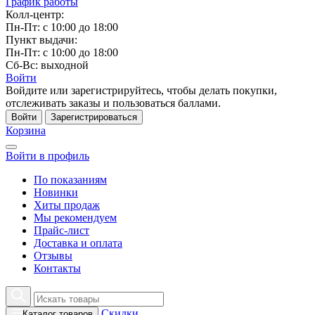
График работы
Колл-центр:
Пн-Пт: с 10:00 до 18:00
Пункт выдачи:
Пн-Пт: с 10:00 до 18:00
Сб-Вс: выходной
Войти
Войдите или зарегистрируйтесь, чтобы делать покупки,
отслеживать заказы и пользоваться баллами.
Войти
Зарегистрироваться
Корзина
Войти в профиль
По показаниям
Новинки
Хиты продаж
Мы рекомендуем
Прайс-лист
Доставка и оплата
Отзывы
Контакты
Скидки
Каталог товаров