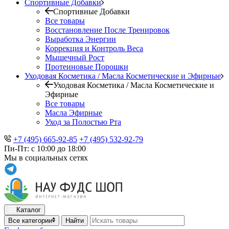
Спортивные Добавки
Спортивные Добавки
Все товары
Восстановление После Тренировок
Выработка Энергии
Коррекция и Контроль Веса
Мышечный Рост
Протеиновые Порошки
Уходовая Косметика / Масла Косметические и Эфирные
Уходовая Косметика / Масла Косметические и
Эфирные
Все товары
Масла Эфирные
Уход за Полостью Рта
+7 (495) 665-92-85
+7 (495) 532-92-79
Пн-Пт: с 10:00 до 18:00
Мы в социальных сетях
Каталог
Все категории
Найти