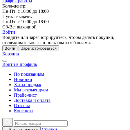
График работы
Колл-центр:
Пн-Пт: с 10:00 до 18:00
Пункт выдачи:
Пн-Пт: с 10:00 до 18:00
Сб-Вс: выходной
Войти
Войдите или зарегистрируйтесь, чтобы делать покупки,
отслеживать заказы и пользоваться баллами.
Войти
Зарегистрироваться
Корзина
Войти в профиль
По показаниям
Новинки
Хиты продаж
Мы рекомендуем
Прайс-лист
Доставка и оплата
Отзывы
Контакты
Скидки
Каталог товаров