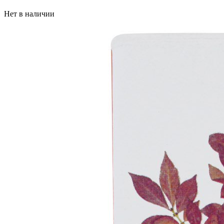
Нет в наличии