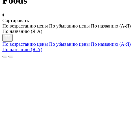
Foods
Сортировать
По возрастанию цены
По убыванию цены
По названию (А-Я)
По названию (Я-А)
По возрастанию цены
По убыванию цены
По названию (А-Я)
По названию (Я-А)