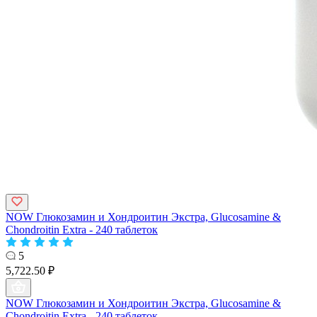
NOW Глюкозамин и Хондроитин Экстра, Glucosamine &
Chondroitin Extra - 240 таблеток
5
5,722.50 ₽
NOW Глюкозамин и Хондроитин Экстра, Glucosamine &
Chondroitin Extra - 240 таблеток