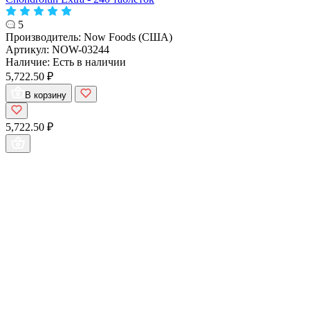
5
Производитель:
Now Foods (США)
Артикул:
NOW-03244
Наличие:
Есть в наличии
5,722.50 ₽
В корзину
5,722.50 ₽