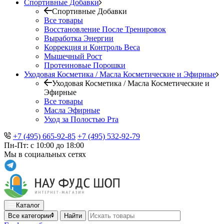
Спортивные Добавки
Спортивные Добавки
Все товары
Восстановление После Тренировок
Выработка Энергии
Коррекция и Контроль Веса
Мышечный Рост
Протеиновые Порошки
Уходовая Косметика / Масла Косметические и Эфирные
Уходовая Косметика / Масла Косметические и
Эфирные
Все товары
Масла Эфирные
Уход за Полостью Рта
+7 (495) 665-92-85
+7 (495) 532-92-79
Пн-Пт: с 10:00 до 18:00
Мы в социальных сетях
Каталог
Все категории
Найти