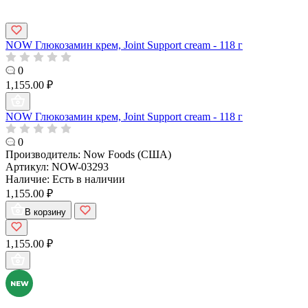
NOW Глюкозамин крем, Joint Support cream - 118 г
0
1,155.00 ₽
NOW Глюкозамин крем, Joint Support cream - 118 г
0
Производитель:
Now Foods (США)
Артикул:
NOW-03293
Наличие:
Есть в наличии
1,155.00 ₽
В корзину
1,155.00 ₽