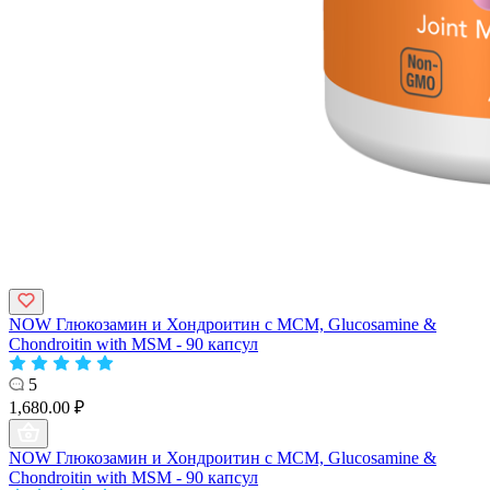
NOW Глюкозамин и Хондроитин с МСМ, Glucosamine &
Chondroitin with MSM - 90 капсул
5
1,680.00 ₽
NOW Глюкозамин и Хондроитин с МСМ, Glucosamine &
Chondroitin with MSM - 90 капсул