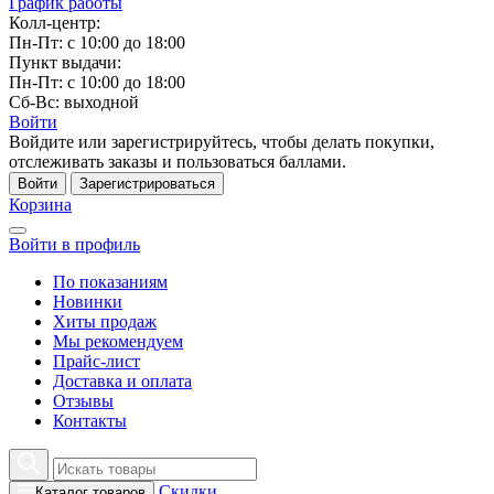
График работы
Колл-центр:
Пн-Пт: с 10:00 до 18:00
Пункт выдачи:
Пн-Пт: с 10:00 до 18:00
Сб-Вс: выходной
Войти
Войдите или зарегистрируйтесь, чтобы делать покупки,
отслеживать заказы и пользоваться баллами.
Войти
Зарегистрироваться
Корзина
Войти в профиль
По показаниям
Новинки
Хиты продаж
Мы рекомендуем
Прайс-лист
Доставка и оплата
Отзывы
Контакты
Скидки
Каталог товаров