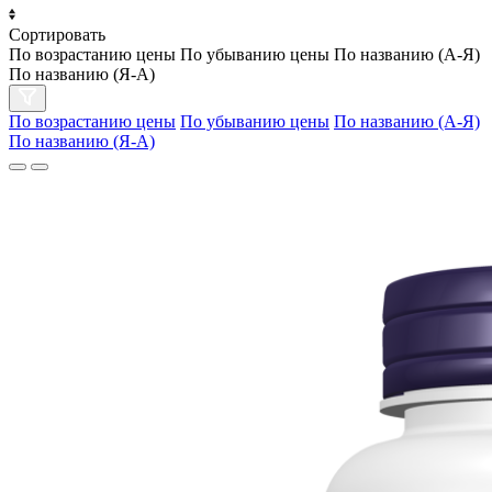
Сортировать
По возрастанию цены
По убыванию цены
По названию (А-Я)
По названию (Я-А)
По возрастанию цены
По убыванию цены
По названию (А-Я)
По названию (Я-А)