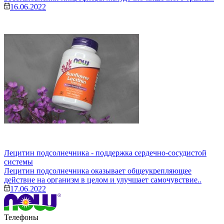
16.06.2022
Лецитин подсолнечника - поддержка сердечно-сосудистой
системы
Лецитин подсолнечника оказывает общеукрепляющее
действие на организм в целом и улучшает самочувствие..
17.06.2022
Телефоны