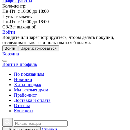
График работы
Колл-центр:
Пн-Пт: с 10:00 до 18:00
Пункт выдачи:
Пн-Пт: с 10:00 до 18:00
Сб-Вс: выходной
Войти
Войдите или зарегистрируйтесь, чтобы делать покупки,
отслеживать заказы и пользоваться баллами.
Войти
Зарегистрироваться
Корзина
Войти в профиль
По показаниям
Новинки
Хиты продаж
Мы рекомендуем
Прайс-лист
Доставка и оплата
Отзывы
Контакты
Скидки
Каталог товаров