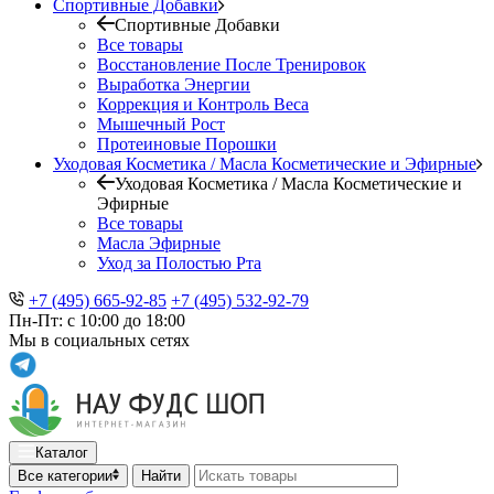
Спортивные Добавки
Спортивные Добавки
Все товары
Восстановление После Тренировок
Выработка Энергии
Коррекция и Контроль Веса
Мышечный Рост
Протеиновые Порошки
Уходовая Косметика / Масла Косметические и Эфирные
Уходовая Косметика / Масла Косметические и
Эфирные
Все товары
Масла Эфирные
Уход за Полостью Рта
+7 (495) 665-92-85
+7 (495) 532-92-79
Пн-Пт: с 10:00 до 18:00
Мы в социальных сетях
Каталог
Все категории
Найти