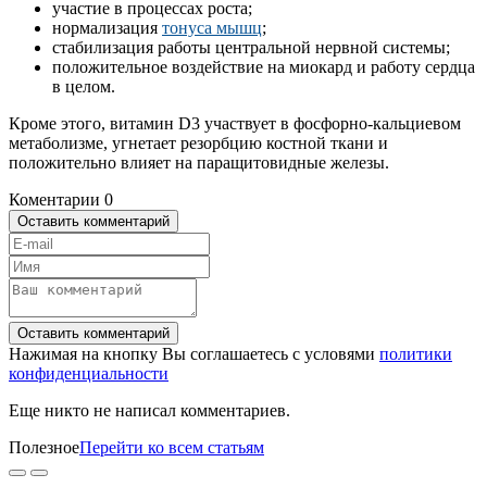
участие в процессах роста;
нормализация
тонуса мышц
;
стабилизация работы центральной нервной системы;
положительное воздействие на миокард и работу сердца
в целом.
Кроме этого, витамин D3 участвует в фосфорно-кальциевом
метаболизме, угнетает резорбцию костной ткани и
положительно влияет на паращитовидные железы.
Коментарии
0
Оставить комментарий
Оставить комментарий
Нажимая на кнопку Вы соглашаетесь с условями
политики
конфиденциальности
Еще никто не написал комментариев.
Полезное
Перейти ко всем статьям