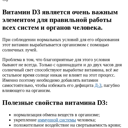
Витамин D3 является очень важным
элементом для правильной работы
всех систем и органов человека.
При соблюдении нормальных условий для его образования
этот витамин вырабатывается организмом с помощью
солнечных лучей.
Проблема в том, что благоприятные для этого условия
бывают не всегда. Только с одиннадцати и до двух часов дня
солнечный свет способствуют выработке витамина, всё же
остальное время солнце никак не влияет на этот процесс.
Именно поэтому необходимо добавлять витамин
самостоятельно, чтобы избежать его дефицита
Д-3
, пагубно
влияющего на организм.
Полезные свойства витамина D3:
нормализация обмена веществ в организме;
укрепление
иммунной системы
человека;
положительное воздействие на свертываемость крови;