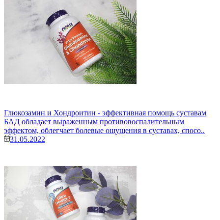
Глюкозамин и Хондроитин - эффективная помощь суставам
БАД обладает выраженным противовоспалительным
эффектом, облегчает болевые ощущения в суставах, спосо..
31.05.2022