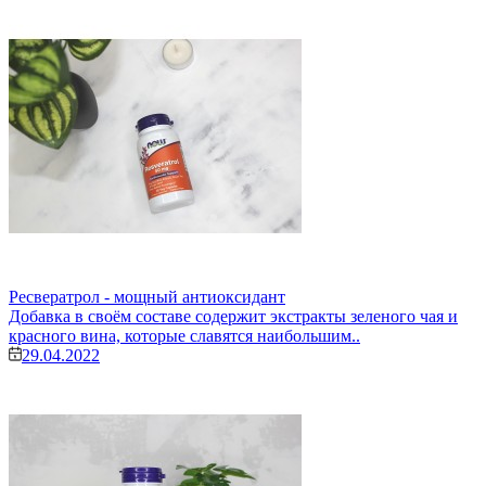
Ресвератрол - мощный антиоксидант
Добавка в своём составе содержит экстракты зеленого чая и
красного вина, которые славятся наибольшим..
29.04.2022