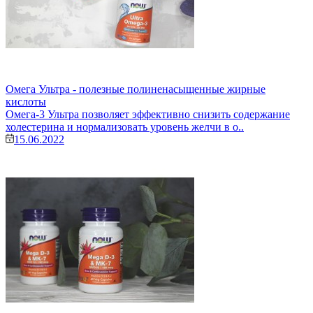
Омега Ультра - полезные полиненасыщенные жирные
кислоты
Омега-3 Ультра позволяет эффективно снизить содержание
холестерина и нормализовать уровень желчи в о..
15.06.2022