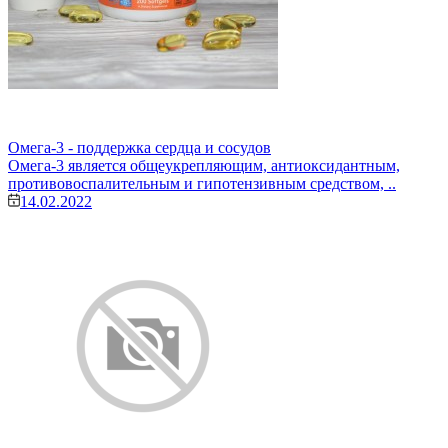
Омега-3 - поддержка сердца и сосудов
Омега-3 является общеукрепляющим, антиоксидантным,
противовоспалительным и гипотензивным средством, ..
14.02.2022