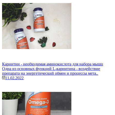
Карнитин - необходимая аминокислота для набора мышц
Одна из основных функций L-карнитина - воздействие
препарата на энергетический обмен и процессы мета..
11.02.2022