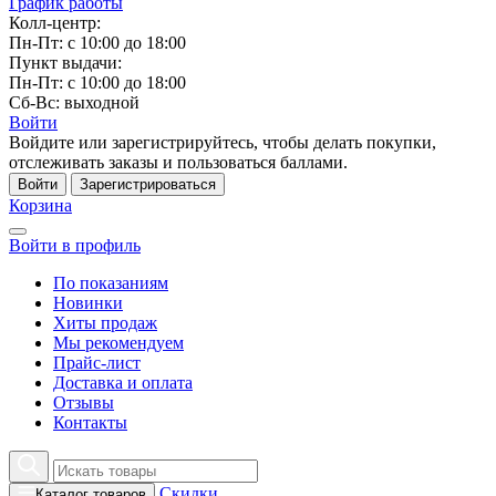
График работы
Колл-центр:
Пн-Пт: с 10:00 до 18:00
Пункт выдачи:
Пн-Пт: с 10:00 до 18:00
Сб-Вс: выходной
Войти
Войдите или зарегистрируйтесь, чтобы делать покупки,
отслеживать заказы и пользоваться баллами.
Войти
Зарегистрироваться
Корзина
Войти в профиль
По показаниям
Новинки
Хиты продаж
Мы рекомендуем
Прайс-лист
Доставка и оплата
Отзывы
Контакты
Скидки
Каталог товаров