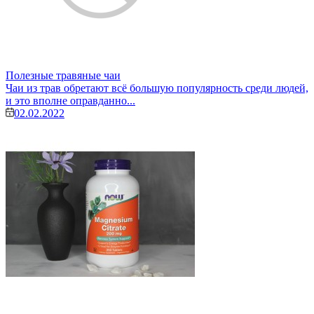
Полезные травяные чаи
Чаи из трав обретают всё большую популярность среди людей,
и это вполне оправданно...
02.02.2022