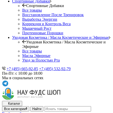
Спортивные Добавки
Спортивные Добавки
Все товары
Восстановление После Тренировок
Выработка Энергии
Коррекция и Контроль Веса
Мышечный Рост
Протеиновые Порошки
Уходовая Косметика / Масла Косметические и Эфирные
Уходовая Косметика / Масла Косметические и
Эфирные
Все товары
Масла Эфирные
Уход за Полостью Рта
+7 (495) 665-92-85
+7 (495) 532-92-79
Пн-Пт: с 10:00 до 18:00
Мы в социальных сетях
Каталог
Все категории
Найти