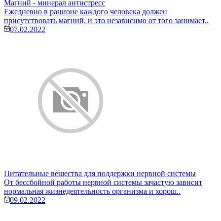
Магний - минерал антистресс
Ежедневно в рационе каждого человека должен
присутствовать магний, и это независимо от того занимает..
07.02.2022
Питательные вещества для поддержки нервной системы
От бессбойной работы нервной системы зачастую зависит
нормальная жизнедеятельность организма и хорош..
09.02.2022