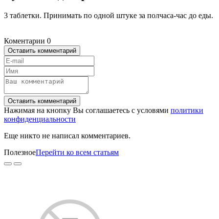
3 таблетки. Принимать по одной штуке за полчаса-час до еды.
Коментарии
0
Оставить комментарий
Оставить комментарий
Нажимая на кнопку Вы соглашаетесь с условями
политики
конфиденциальности
Еще никто не написал комментариев.
Полезное
Перейти ко всем статьям