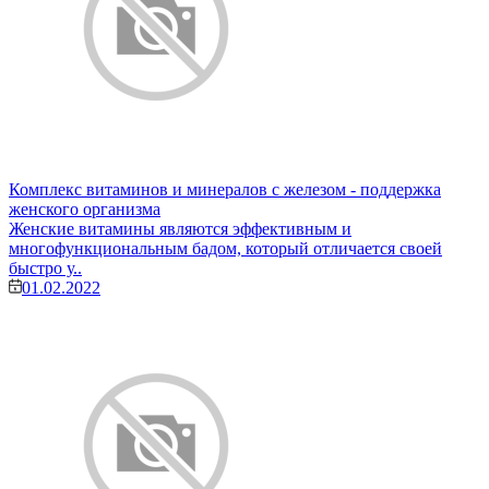
Комплекс витаминов и минералов с железом - поддержка
женского организма
Женские витамины являются эффективным и
многофункциональным бадом, который отличается своей
быстро у..
01.02.2022