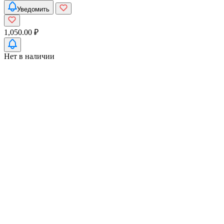
Уведомить
1,050.00 ₽
Нет в наличии