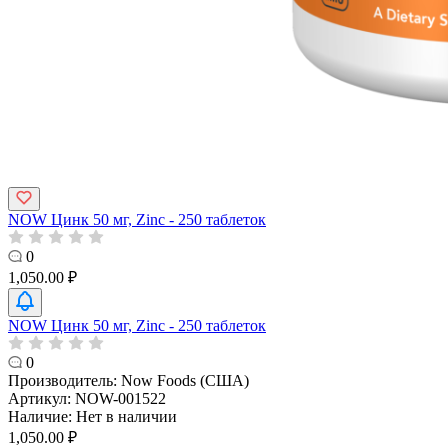
NOW Цинк 50 мг, Zinc - 250 таблеток
0
1,050.00 ₽
NOW Цинк 50 мг, Zinc - 250 таблеток
0
Производитель:
Now Foods (США)
Артикул:
NOW-001522
Наличие:
Нет в наличии
1,050.00 ₽