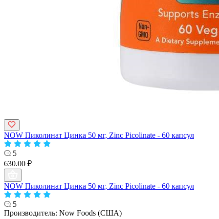
NOW Пиколинат Цинка 50 мг, Zinc Picolinate - 60 капсул
5
630.00 ₽
NOW Пиколинат Цинка 50 мг, Zinc Picolinate - 60 капсул
5
Производитель:
Now Foods (США)