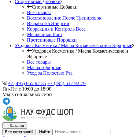
Спортивные Добавки
Спортивные Добавки
Все товары
Восстановление После Тренировок
Выработка Энергии
Коррекция и Контроль Веса
Мышечный Рост
Протеиновые Порошки
Уходовая Косметика / Масла Косметические и Эфирные
Уходовая Косметика / Масла Косметические и
Эфирные
Все товары
Масла Эфирные
Уход за Полостью Рта
+7 (495) 665-92-85
+7 (495) 532-92-79
Пн-Пт: с 10:00 до 18:00
Мы в социальных сетях
Каталог
Все категории
Найти