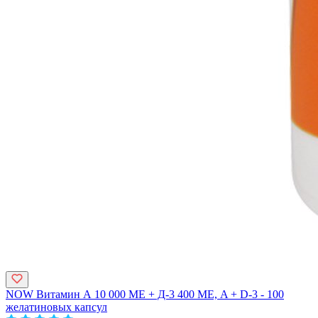
NOW Витамин А 10 000 МЕ + Д-3 400 МЕ, A + D-3 - 100
желатиновых капсул