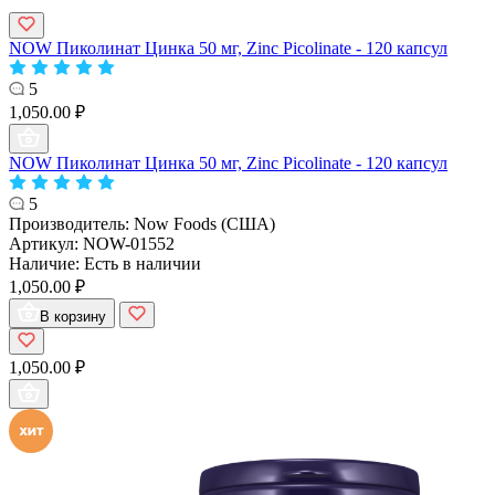
NOW Пиколинат Цинка 50 мг, Zinc Picolinate - 120 капсул
5
1,050.00 ₽
NOW Пиколинат Цинка 50 мг, Zinc Picolinate - 120 капсул
5
Производитель:
Now Foods (США)
Артикул:
NOW-01552
Наличие:
Есть в наличии
1,050.00 ₽
В корзину
1,050.00 ₽