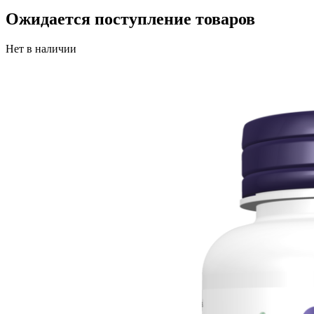
Ожидается поступление товаров
Нет в наличии