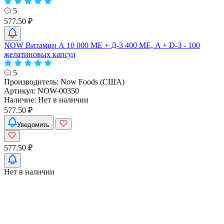
5
577.50 ₽
NOW Витамин А 10 000 МЕ + Д-3 400 МЕ, A + D-3 - 100
желатиновых капсул
5
Производитель:
Now Foods (США)
Артикул:
NOW-00350
Наличие:
Нет в наличии
577.50 ₽
Уведомить
577.50 ₽
Нет в наличии