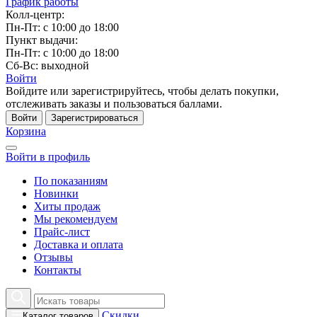
График работы
Колл-центр:
Пн-Пт: с 10:00 до 18:00
Пункт выдачи:
Пн-Пт: с 10:00 до 18:00
Сб-Вс: выходной
Войти
Войдите или зарегистрируйтесь, чтобы делать покупки,
отслеживать заказы и пользоваться баллами.
Войти
Зарегистрироваться
Корзина
Войти в профиль
По показаниям
Новинки
Хиты продаж
Мы рекомендуем
Прайс-лист
Доставка и оплата
Отзывы
Контакты
Скидки
Каталог товаров