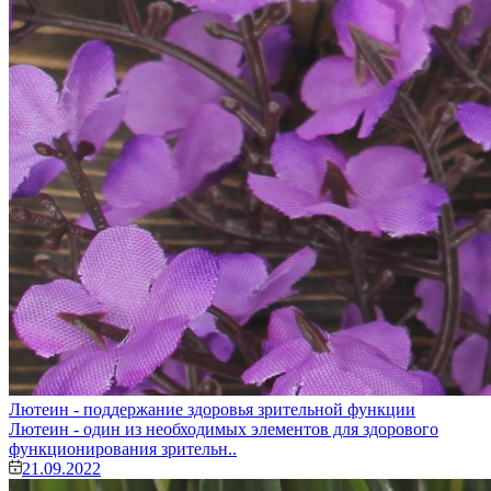
Лютеин - поддержание здоровья зрительной функции
Лютеин - один из необходимых элементов для здорового
функционирования зрительн..
21.09.2022