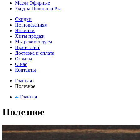
Масла Эфирные
Уход за Полостью Рта
Скидки
По показаниям
Новинки
Хиты продаж
Мы рекомендуем
Прайс-лист
Доставка и оплата
Отзывы
О нас
Контакты
Главная
Полезное
Главная
Полезное