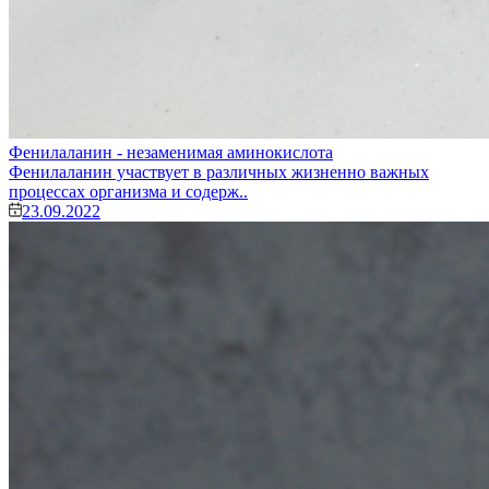
Фенилаланин - незаменимая аминокислота
Фенилаланин участвует в различных жизненно важных
процессах организма и содерж..
23.09.2022