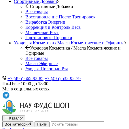
Спортивные Добавки
Спортивные Добавки
Все товары
Восстановление После Тренировок
Выработка Энергии
Коррекция и Контроль Веса
Мышечный Рост
Протеиновые Порошки
Уходовая Косметика / Масла Косметические и Эфирные
Уходовая Косметика / Масла Косметические и
Эфирные
Все товары
Масла Эфирные
Уход за Полостью Рта
+7 (495) 665-92-85
+7 (495) 532-92-79
Пн-Пт: с 10:00 до 18:00
Мы в социальных сетях
Каталог
Все категории
Найти