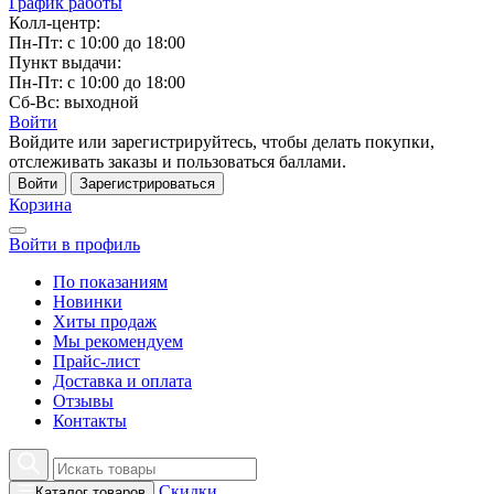
График работы
Колл-центр:
Пн-Пт: с 10:00 до 18:00
Пункт выдачи:
Пн-Пт: с 10:00 до 18:00
Сб-Вс: выходной
Войти
Войдите или зарегистрируйтесь, чтобы делать покупки,
отслеживать заказы и пользоваться баллами.
Войти
Зарегистрироваться
Корзина
Войти в профиль
По показаниям
Новинки
Хиты продаж
Мы рекомендуем
Прайс-лист
Доставка и оплата
Отзывы
Контакты
Скидки
Каталог товаров