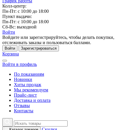
График работы
Колл-центр:
Пн-Пт: с 10:00 до 18:00
Пункт выдачи:
Пн-Пт: с 10:00 до 18:00
Сб-Вс: выходной
Войти
Войдите или зарегистрируйтесь, чтобы делать покупки,
отслеживать заказы и пользоваться баллами.
Войти
Зарегистрироваться
Корзина
Войти в профиль
По показаниям
Новинки
Хиты продаж
Мы рекомендуем
Прайс-лист
Доставка и оплата
Отзывы
Контакты
Скидки
Каталог товаров