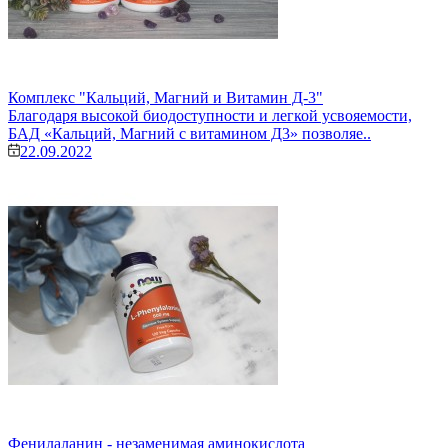
Комплекс "Кальций, Магний и Витамин Д-3"
Благодаря высокой биодоступности и легкой усвояемости,
БАД «Кальций, Магний с витамином Д3» позволяе..
22.09.2022
Фенилаланин - незаменимая аминокислота