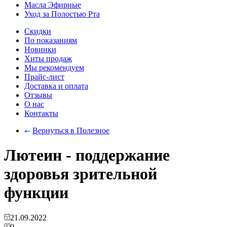
Масла Эфирные
Уход за Полостью Рта
Скидки
По показаниям
Новинки
Хиты продаж
Мы рекомендуем
Прайс-лист
Доставка и оплата
Отзывы
О нас
Контакты
Вернуться в Полезное
Лютеин - поддержание
здоровья зрительной
функции
21.09.2022
0