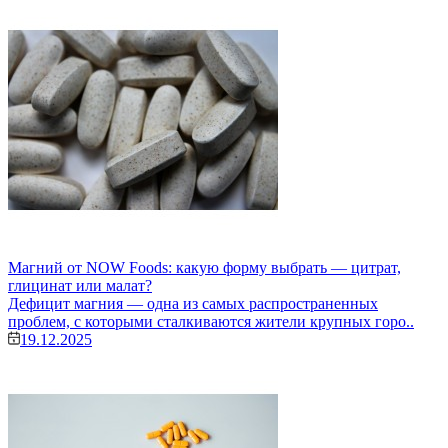
Магний от NOW Foods: какую форму выбрать — цитрат,
глицинат или малат?
Дефицит магния — одна из самых распространенных
проблем, с которыми сталкиваются жители крупных горо..
19.12.2025