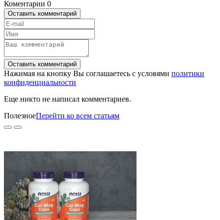
Коментарии
0
Оставить комментарий
Оставить комментарий
Нажимая на кнопку Вы соглашаетесь с условями
политики
конфиденциальности
Еще никто не написал комментариев.
Полезное
Перейти ко всем статьям