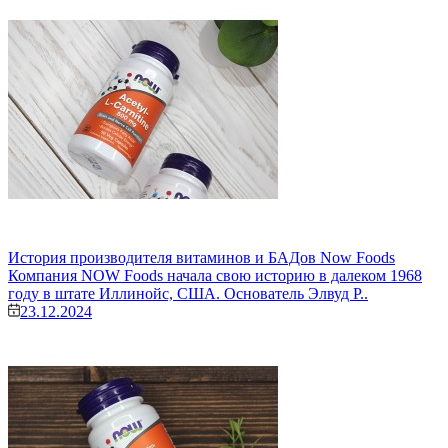
История производителя витаминов и БАДов Now Foods
Компания NOW Foods начала свою историю в далеком 1968
году в штате Иллинойс, США. Основатель Элвуд Р..
23.12.2024