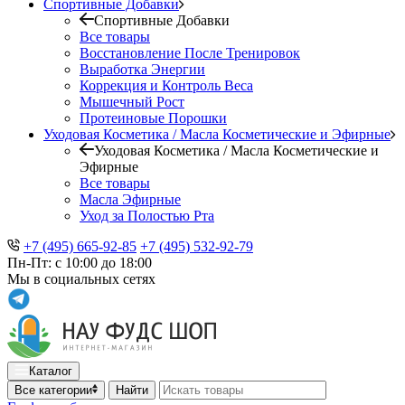
Спортивные Добавки
Спортивные Добавки
Все товары
Восстановление После Тренировок
Выработка Энергии
Коррекция и Контроль Веса
Мышечный Рост
Протеиновые Порошки
Уходовая Косметика / Масла Косметические и Эфирные
Уходовая Косметика / Масла Косметические и
Эфирные
Все товары
Масла Эфирные
Уход за Полостью Рта
+7 (495) 665-92-85
+7 (495) 532-92-79
Пн-Пт: с 10:00 до 18:00
Мы в социальных сетях
Каталог
Все категории
Найти