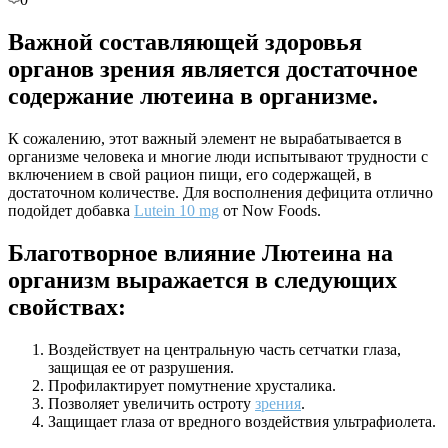
Важной составляющей здоровья
органов зрения является достаточное
содержание лютеина в организме.
К сожалению, этот важный элемент не вырабатывается в
организме человека и многие люди испытывают трудности с
включением в свой рацион пищи, его содержащей, в
достаточном количестве. Для восполнения дефицита отлично
подойдет добавка
Lutein 10 mg
от Now Foods.
Благотворное влияние Лютеина на
организм выражается в следующих
свойствах:
Воздействует на центральную часть сетчатки глаза,
защищая ее от разрушения.
Профилактирует помутнение хрусталика.
Позволяет увеличить остроту
зрения
.
Защищает глаза от вредного воздействия ультрафиолета.