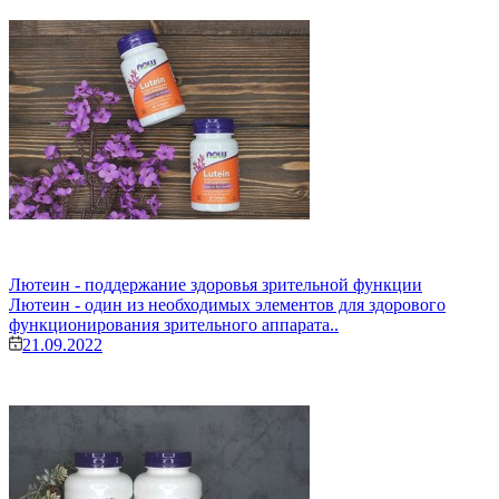
Лютеин - поддержание здоровья зрительной функции
Лютеин - один из необходимых элементов для здорового
функционирования зрительного аппарата..
21.09.2022