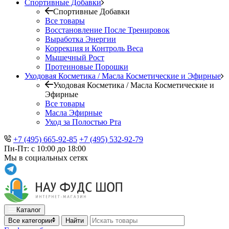
Спортивные Добавки
Спортивные Добавки
Все товары
Восстановление После Тренировок
Выработка Энергии
Коррекция и Контроль Веса
Мышечный Рост
Протеиновые Порошки
Уходовая Косметика / Масла Косметические и Эфирные
Уходовая Косметика / Масла Косметические и
Эфирные
Все товары
Масла Эфирные
Уход за Полостью Рта
+7 (495) 665-92-85
+7 (495) 532-92-79
Пн-Пт: с 10:00 до 18:00
Мы в социальных сетях
Каталог
Все категории
Найти