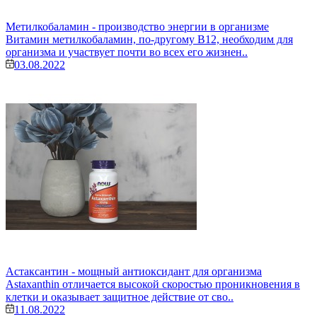
Метилкобаламин - производство энергии в организме
Витамин метилкобаламин, по-другому В12, необходим для
организма и участвует почти во всех его жизнен..
03.08.2022
Астаксантин - мощный антиоксидант для организма
Astaxanthin отличается высокой скоростью проникновения в
клетки и оказывает защитное действие от сво..
11.08.2022