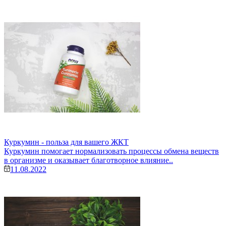
Куркумин - польза для вашего ЖКТ
Куркумин помогает нормализовать процессы обмена веществ
в организме и оказывает благотворное влияние..
11.08.2022