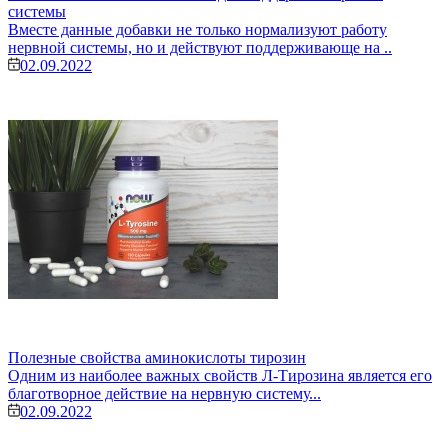
системы
Вместе данные добавки не только нормализуют работу
нервной системы, но и действуют поддерживающе на ..
02.09.2022
Полезные свойства аминокислоты тирозин
Одним из наиболее важных свойств Л-Тирозина является его
благотворное действие на нервную систему...
02.09.2022