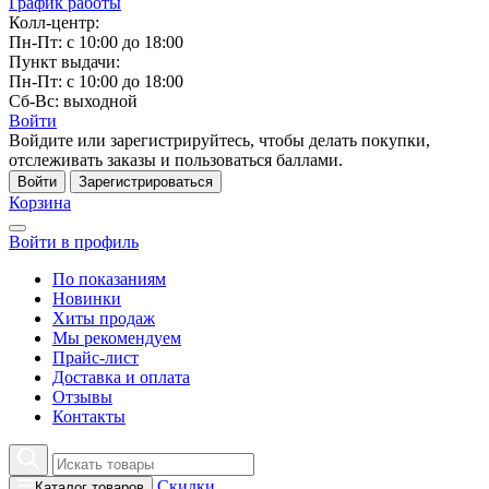
График работы
Колл-центр:
Пн-Пт: с 10:00 до 18:00
Пункт выдачи:
Пн-Пт: с 10:00 до 18:00
Сб-Вс: выходной
Войти
Войдите или зарегистрируйтесь, чтобы делать покупки,
отслеживать заказы и пользоваться баллами.
Войти
Зарегистрироваться
Корзина
Войти в профиль
По показаниям
Новинки
Хиты продаж
Мы рекомендуем
Прайс-лист
Доставка и оплата
Отзывы
Контакты
Скидки
Каталог товаров