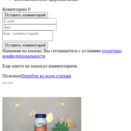
Коментарии
0
Оставить комментарий
Оставить комментарий
Нажимая на кнопку Вы соглашаетесь с условями
политики
конфиденциальности
Еще никто не написал комментариев.
Полезное
Перейти ко всем статьям