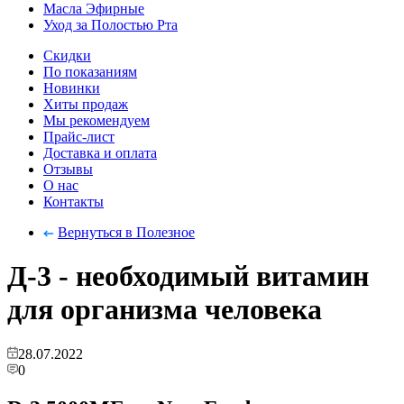
Масла Эфирные
Уход за Полостью Рта
Скидки
По показаниям
Новинки
Хиты продаж
Мы рекомендуем
Прайс-лист
Доставка и оплата
Отзывы
О нас
Контакты
Вернуться в Полезное
Д-3 - необходимый витамин
для организма человека
28.07.2022
0