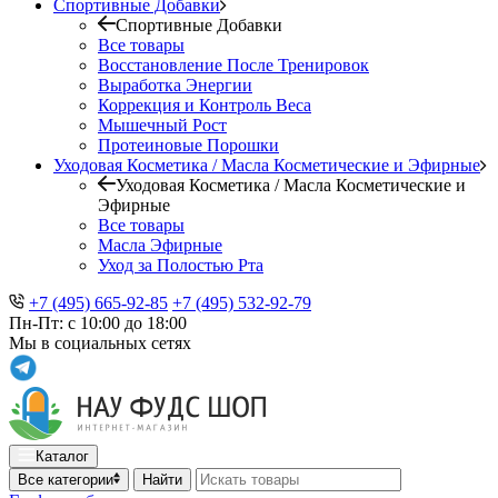
Спортивные Добавки
Спортивные Добавки
Все товары
Восстановление После Тренировок
Выработка Энергии
Коррекция и Контроль Веса
Мышечный Рост
Протеиновые Порошки
Уходовая Косметика / Масла Косметические и Эфирные
Уходовая Косметика / Масла Косметические и
Эфирные
Все товары
Масла Эфирные
Уход за Полостью Рта
+7 (495) 665-92-85
+7 (495) 532-92-79
Пн-Пт: с 10:00 до 18:00
Мы в социальных сетях
Каталог
Все категории
Найти