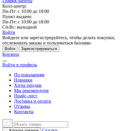
График работы
Колл-центр:
Пн-Пт: с 10:00 до 18:00
Пункт выдачи:
Пн-Пт: с 10:00 до 18:00
Сб-Вс: выходной
Войти
Войдите или зарегистрируйтесь, чтобы делать покупки,
отслеживать заказы и пользоваться баллами.
Войти
Зарегистрироваться
Корзина
Войти в профиль
По показаниям
Новинки
Хиты продаж
Мы рекомендуем
Прайс-лист
Доставка и оплата
Отзывы
Контакты
Скидки
Каталог товаров