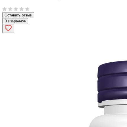
Оставить отзыв
В избранное