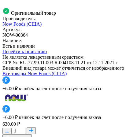
Оригинальный товар
Производитель:
Now Foods (США)
Артикул:
NOW-00364
Наличие:
Есть в наличии
Перейти к описанию
Не является лекарственным средством
СГР №: RU.77.99.11.003.R.004108.11.21 от 12.11.2021 г
Внешний вид товара может отличаться от изображенного
Все товары Now Foods (США)
+6.00 ₽
кэшбек на счет после получения заказа
+6.00 ₽
кэшбек на счет после получения заказа
630.00 ₽