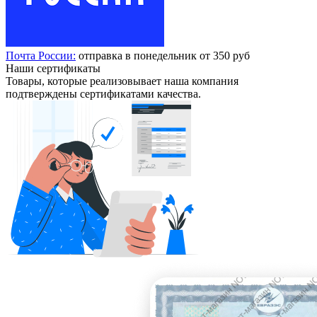
Почта России:
отправка в понедельник от 350 руб
Наши сертификаты
Товары, которые реализовывает наша компания
подтверждены сертификатами качества.