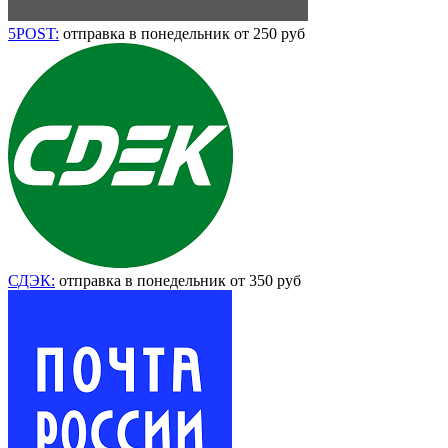
5POST:
отправка в понедельник от 250 руб
СДЭК:
отправка в понедельник от 350 руб