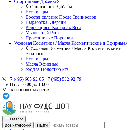
Спортивные Добавки
Спортивные Добавки
Все товары
Восстановление После Тренировок
Выработка Энергии
Коррекция и Контроль Веса
Мышечный Рост
Протеиновые Порошки
Уходовая Косметика / Масла Косметические и Эфирные
Уходовая Косметика / Масла Косметические и
Эфирные
Все товары
Масла Эфирные
Уход за Полостью Рта
+7 (495) 665-92-85
+7 (495) 532-92-79
Пн-Пт: с 10:00 до 18:00
Мы в социальных сетях
Каталог
Все категории
Найти