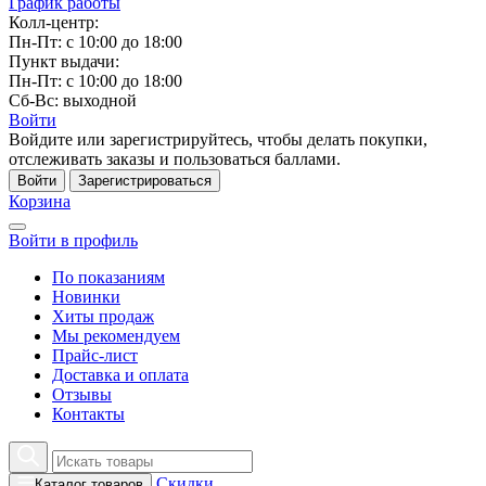
График работы
Колл-центр:
Пн-Пт: с 10:00 до 18:00
Пункт выдачи:
Пн-Пт: с 10:00 до 18:00
Сб-Вс: выходной
Войти
Войдите или зарегистрируйтесь, чтобы делать покупки,
отслеживать заказы и пользоваться баллами.
Войти
Зарегистрироваться
Корзина
Войти в профиль
По показаниям
Новинки
Хиты продаж
Мы рекомендуем
Прайс-лист
Доставка и оплата
Отзывы
Контакты
Скидки
Каталог товаров