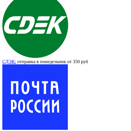
СДЭК:
отправка в понедельник от 350 руб