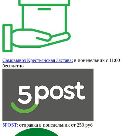
Самовывоз Крестьянская Застава:
в понедельник с 11:00
бесплатно
5POST:
отправка в понедельник от 250 руб