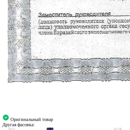
Оригинальный товар
Другая фасовка: