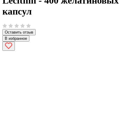
Lecithin - 400 желатиновых
капсул
Оставить отзыв
В избранное