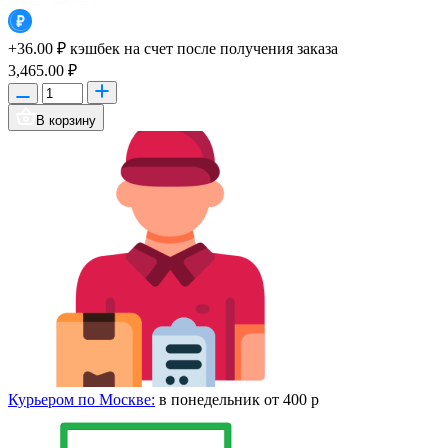
+36.00 ₽
кэшбек на счет после получения заказа
3,465.00 ₽
В корзину
Курьером по Москве:
в понедельник от 400 р