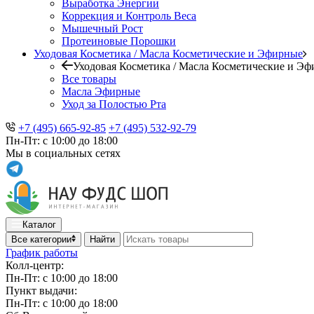
Выработка Энергии
Коррекция и Контроль Веса
Мышечный Рост
Протеиновые Порошки
Уходовая Косметика / Масла Косметические и Эфирные
Уходовая Косметика / Масла Косметические и Э
Все товары
Масла Эфирные
Уход за Полостью Рта
+7 (495) 665-92-85
+7 (495) 532-92-79
Пн-Пт: с 10:00 до 18:00
Мы в социальных сетях
Каталог
Все категории
Найти
График работы
Колл-центр:
Пн-Пт: с 10:00 до 18:00
Пункт выдачи:
Пн-Пт: с 10:00 до 18:00