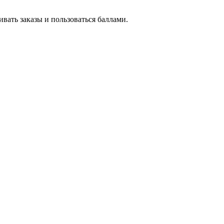
вать заказы и пользоваться баллами.