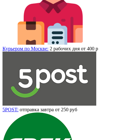
Курьером по Москве:
2 рабочих дня от 400 р
5POST:
отправка завтра от 250 руб