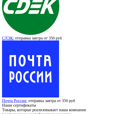
СДЭК:
отправка завтра от 350 руб
Почта России:
отправка завтра от 350 руб
Наши сертификаты
Товары, которые реализовывает наша компания