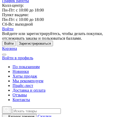
График работы
Колл-центр:
Пн-Пт: с 10:00 до 18:00
Пункт выдачи:
Пн-Пт: с 10:00 до 18:00
Сб-Вс: выходной
Войти
Войдите или зарегистрируйтесь, чтобы делать покупки,
отслеживать заказы и пользоваться баллами.
Войти
Зарегистрироваться
Корзина
Войти в профиль
По показаниям
Новинки
Хиты продаж
Мы рекомендуем
Прайс-лист
Доставка и оплата
Отзывы
Контакты
Скидки
Каталог товаров