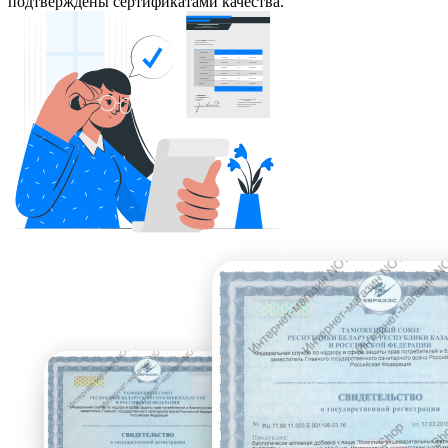
подтверждены сертификатами качества.