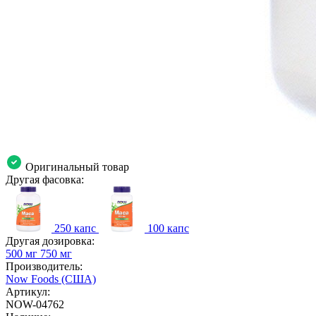
Оригинальный товар
Другая фасовка:
250 капс
100 капс
Другая дозировка:
500 мг
750 мг
Производитель:
Now Foods (США)
Артикул:
NOW-04762