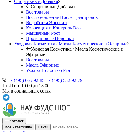
Спортивные Добавки
Спортивные Добавки
Все товары
Восстановление После Тренировок
Выработка Энергии
Коррекция и Контроль Веса
Мышечный Рост
Протеиновые Порошки
Уходовая Косметика / Масла Косметические и Эфирные
Уходовая Косметика / Масла Косметические и
Эфирные
Все товары
Масла Эфирные
Уход за Полостью Рта
+7 (495) 665-92-85
+7 (495) 532-92-79
Пн-Пт: с 10:00 до 18:00
Мы в социальных сетях
Каталог
Все категории
Найти