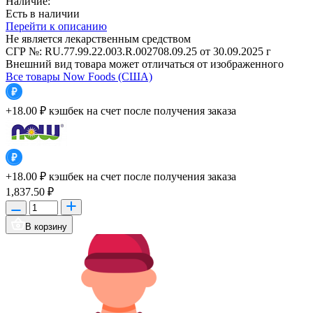
Наличие:
Есть в наличии
Перейти к описанию
Не является лекарственным средством
СГР №: RU.77.99.22.003.R.002708.09.25 от 30.09.2025 г
Внешний вид товара может отличаться от изображенного
Все товары Now Foods (США)
+18.00 ₽
кэшбек на счет после получения заказа
+18.00 ₽
кэшбек на счет после получения заказа
1,837.50 ₽
В корзину