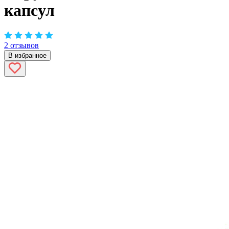
капсул
2 отзывов
В избранное