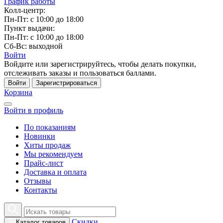
График работы
Колл-центр:
Пн-Пт: с 10:00 до 18:00
Пункт выдачи:
Пн-Пт: с 10:00 до 18:00
Сб-Вс: выходной
Войти
Войдите или зарегистрируйтесь, чтобы делать покупки,
отслеживать заказы и пользоваться баллами.
Войти
Зарегистрироваться
Корзина
Войти в профиль
По показаниям
Новинки
Хиты продаж
Мы рекомендуем
Прайс-лист
Доставка и оплата
Отзывы
Контакты
Скидки
Каталог товаров