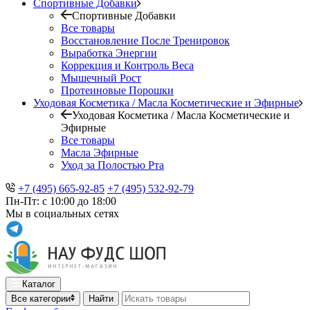
Спортивные Добавки
Спортивные Добавки
Все товары
Восстановление После Тренировок
Выработка Энергии
Коррекция и Контроль Веса
Мышечный Рост
Протеиновые Порошки
Уходовая Косметика / Масла Косметические и Эфирные
Уходовая Косметика / Масла Косметические и
Эфирные
Все товары
Масла Эфирные
Уход за Полостью Рта
+7 (495) 665-92-85
+7 (495) 532-92-79
Пн-Пт: с 10:00 до 18:00
Мы в социальных сетях
Каталог
Все категории
Найти