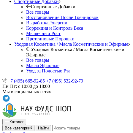
Спортивные Добавки
Спортивные Добавки
Все товары
Восстановление После Тренировок
Выработка Энергии
Коррекция и Контроль Веса
Мышечный Рост
Протеиновые Порошки
Уходовая Косметика / Масла Косметические и Эфирные
Уходовая Косметика / Масла Косметические и
Эфирные
Все товары
Масла Эфирные
Уход за Полостью Рта
+7 (495) 665-92-85
+7 (495) 532-92-79
Пн-Пт: с 10:00 до 18:00
Мы в социальных сетях
Каталог
Все категории
Найти