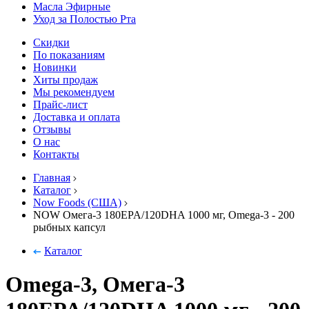
Масла Эфирные
Уход за Полостью Рта
Скидки
По показаниям
Новинки
Хиты продаж
Мы рекомендуем
Прайс-лист
Доставка и оплата
Отзывы
О нас
Контакты
Главная
Каталог
Now Foods (США)
NOW Омега-3 180EPA/120DHA 1000 мг, Omega-3 - 200
рыбных капсул
Каталог
Omega-3, Омега-3