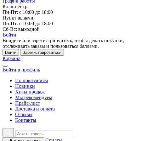
График работы
Колл-центр:
Пн-Пт: с 10:00 до 18:00
Пункт выдачи:
Пн-Пт: с 10:00 до 18:00
Сб-Вс: выходной
Войти
Войдите или зарегистрируйтесь, чтобы делать покупки,
отслеживать заказы и пользоваться баллами.
Войти
Зарегистрироваться
Корзина
Войти в профиль
По показаниям
Новинки
Хиты продаж
Мы рекомендуем
Прайс-лист
Доставка и оплата
Отзывы
Контакты
Скидки
Каталог товаров