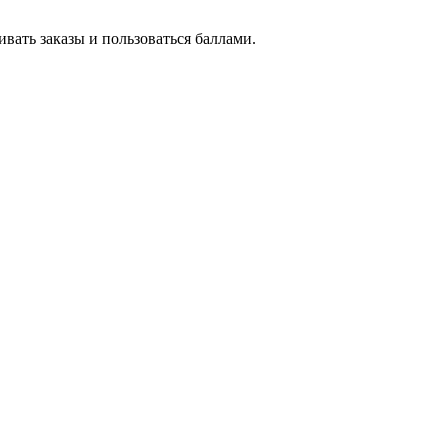
вать заказы и пользоваться баллами.