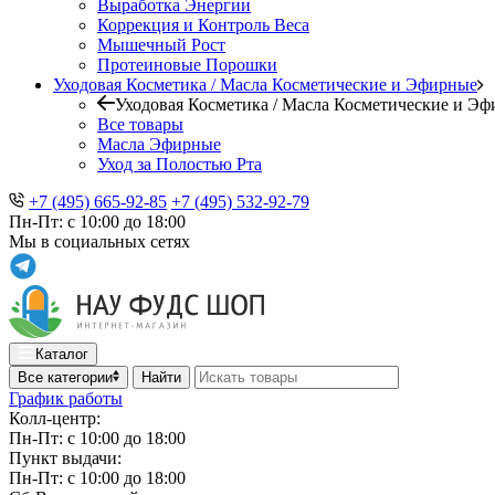
Выработка Энергии
Коррекция и Контроль Веса
Мышечный Рост
Протеиновые Порошки
Уходовая Косметика / Масла Косметические и Эфирные
Уходовая Косметика / Масла Косметические и Э
Все товары
Масла Эфирные
Уход за Полостью Рта
+7 (495) 665-92-85
+7 (495) 532-92-79
Пн-Пт: с 10:00 до 18:00
Мы в социальных сетях
Каталог
Все категории
Найти
График работы
Колл-центр:
Пн-Пт: с 10:00 до 18:00
Пункт выдачи:
Пн-Пт: с 10:00 до 18:00