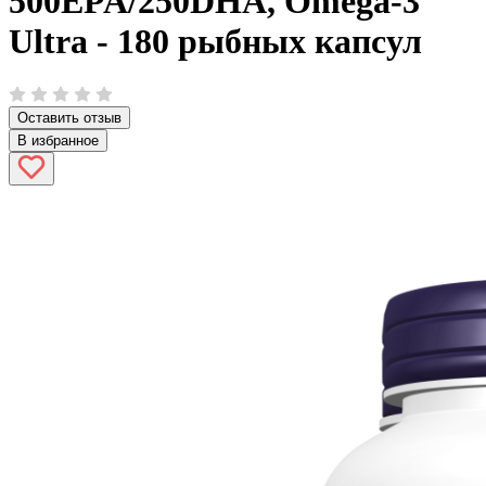
500EPA/250DHA, Omega-3
Ultra - 180 рыбных капсул
Оставить отзыв
В избранное