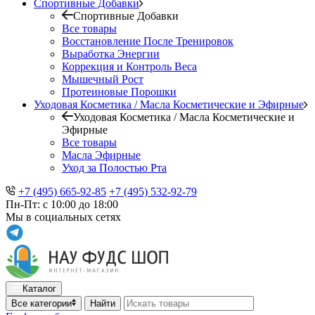
Спортивные Добавки
Спортивные Добавки
Все товары
Восстановление После Тренировок
Выработка Энергии
Коррекция и Контроль Веса
Мышечный Рост
Протеиновые Порошки
Уходовая Косметика / Масла Косметические и Эфирные
Уходовая Косметика / Масла Косметические и
Эфирные
Все товары
Масла Эфирные
Уход за Полостью Рта
+7 (495) 665-92-85
+7 (495) 532-92-79
Пн-Пт: с 10:00 до 18:00
Мы в социальных сетях
Каталог
Все категории
Найти