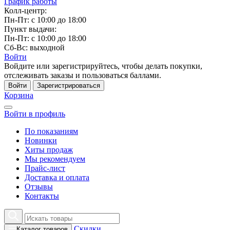
График работы
Колл-центр:
Пн-Пт: с 10:00 до 18:00
Пункт выдачи:
Пн-Пт: с 10:00 до 18:00
Сб-Вс: выходной
Войти
Войдите или зарегистрируйтесь, чтобы делать покупки,
отслеживать заказы и пользоваться баллами.
Войти
Зарегистрироваться
Корзина
Войти в профиль
По показаниям
Новинки
Хиты продаж
Мы рекомендуем
Прайс-лист
Доставка и оплата
Отзывы
Контакты
Скидки
Каталог товаров