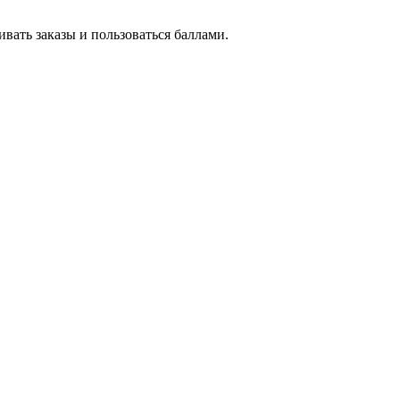
вать заказы и пользоваться баллами.