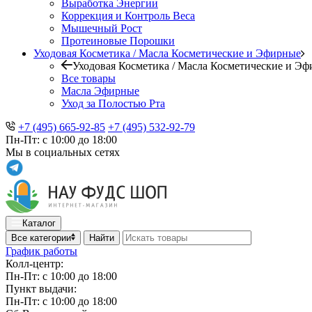
Выработка Энергии
Коррекция и Контроль Веса
Мышечный Рост
Протеиновые Порошки
Уходовая Косметика / Масла Косметические и Эфирные
Уходовая Косметика / Масла Косметические и Э
Все товары
Масла Эфирные
Уход за Полостью Рта
+7 (495) 665-92-85
+7 (495) 532-92-79
Пн-Пт: с 10:00 до 18:00
Мы в социальных сетях
Каталог
Все категории
Найти
График работы
Колл-центр:
Пн-Пт: с 10:00 до 18:00
Пункт выдачи:
Пн-Пт: с 10:00 до 18:00