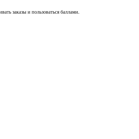
вать заказы и пользоваться баллами.