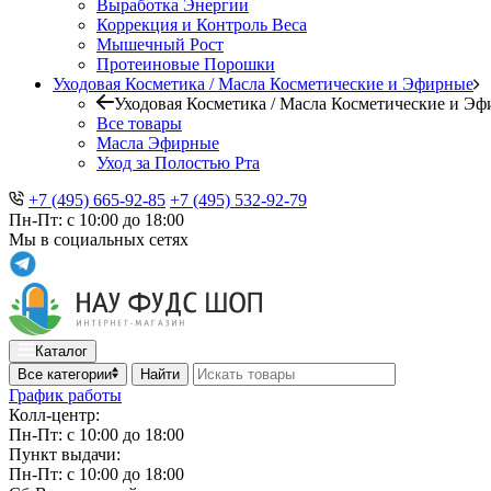
Выработка Энергии
Коррекция и Контроль Веса
Мышечный Рост
Протеиновые Порошки
Уходовая Косметика / Масла Косметические и Эфирные
Уходовая Косметика / Масла Косметические и Э
Все товары
Масла Эфирные
Уход за Полостью Рта
+7 (495) 665-92-85
+7 (495) 532-92-79
Пн-Пт: с 10:00 до 18:00
Мы в социальных сетях
Каталог
Все категории
Найти
График работы
Колл-центр:
Пн-Пт: с 10:00 до 18:00
Пункт выдачи:
Пн-Пт: с 10:00 до 18:00