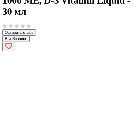
1000 МЕ, D-3 Vitamin Liquid -
30 мл
Оставить отзыв
В избранное