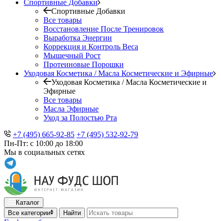
Спортивные Добавки
Спортивные Добавки
Все товары
Восстановление После Тренировок
Выработка Энергии
Коррекция и Контроль Веса
Мышечный Рост
Протеиновые Порошки
Уходовая Косметика / Масла Косметические и Эфирные
Уходовая Косметика / Масла Косметические и
Эфирные
Все товары
Масла Эфирные
Уход за Полостью Рта
+7 (495) 665-92-85
+7 (495) 532-92-79
Пн-Пт: с 10:00 до 18:00
Мы в социальных сетях
Каталог
Все категории
Найти