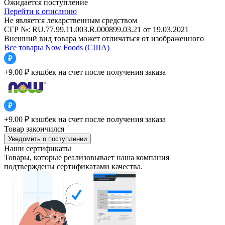
Ожидается поступление
Перейти к описанию
Не является лекарственным средством
СГР №: RU.77.99.11.003.R.000899.03.21 от 19.03.2021
Внешний вид товара может отличаться от изображенного
Все товары Now Foods (США)
+9.00 ₽
кэшбек на счет после получения заказа
+9.00 ₽
кэшбек на счет после получения заказа
Товар закончился
Уведомить о поступлении
Наши сертификаты
Товары, которые реализовывает наша компания
подтверждены сертификатами качества.