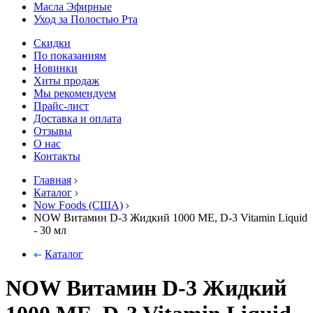
Масла Эфирные
Уход за Полостью Рта
Скидки
По показаниям
Новинки
Хиты продаж
Мы рекомендуем
Прайс-лист
Доставка и оплата
Отзывы
О нас
Контакты
Главная
Каталог
Now Foods (США)
NOW Витамин D-3 Жидкий 1000 МЕ, D-3 Vitamin Liquid
- 30 мл
Каталог
NOW Витамин D-3 Жидкий