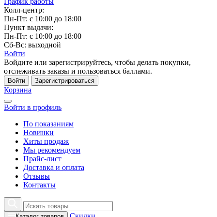
График работы
Колл-центр:
Пн-Пт: с 10:00 до 18:00
Пункт выдачи:
Пн-Пт: с 10:00 до 18:00
Сб-Вс: выходной
Войти
Войдите или зарегистрируйтесь, чтобы делать покупки,
отслеживать заказы и пользоваться баллами.
Войти
Зарегистрироваться
Корзина
Войти в профиль
По показаниям
Новинки
Хиты продаж
Мы рекомендуем
Прайс-лист
Доставка и оплата
Отзывы
Контакты
Скидки
Каталог товаров