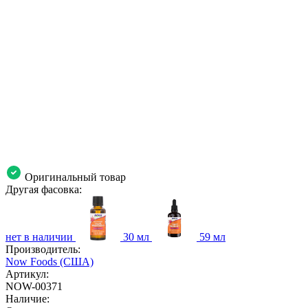
Оригинальный товар
Другая фасовка:
нет в наличии
30 мл
59 мл
Производитель:
Now Foods (США)
Артикул:
NOW-00371
Наличие: