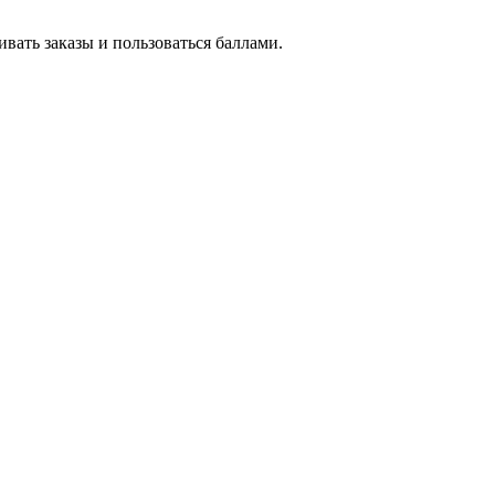
вать заказы и пользоваться баллами.