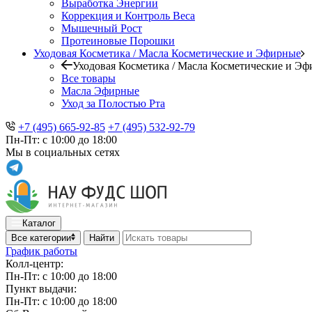
Выработка Энергии
Коррекция и Контроль Веса
Мышечный Рост
Протеиновые Порошки
Уходовая Косметика / Масла Косметические и Эфирные
Уходовая Косметика / Масла Косметические и Э
Все товары
Масла Эфирные
Уход за Полостью Рта
+7 (495) 665-92-85
+7 (495) 532-92-79
Пн-Пт: с 10:00 до 18:00
Мы в социальных сетях
Каталог
Все категории
Найти
График работы
Колл-центр:
Пн-Пт: с 10:00 до 18:00
Пункт выдачи:
Пн-Пт: с 10:00 до 18:00