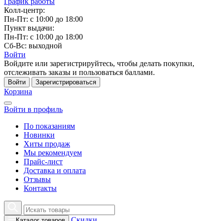
График работы
Колл-центр:
Пн-Пт: с 10:00 до 18:00
Пункт выдачи:
Пн-Пт: с 10:00 до 18:00
Сб-Вс: выходной
Войти
Войдите или зарегистрируйтесь, чтобы делать покупки,
отслеживать заказы и пользоваться баллами.
Войти
Зарегистрироваться
Корзина
Войти в профиль
По показаниям
Новинки
Хиты продаж
Мы рекомендуем
Прайс-лист
Доставка и оплата
Отзывы
Контакты
Скидки
Каталог товаров