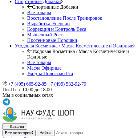
Спортивные Добавки
Спортивные Добавки
Все товары
Восстановление После Тренировок
Выработка Энергии
Коррекция и Контроль Веса
Мышечный Рост
Протеиновые Порошки
Уходовая Косметика / Масла Косметические и Эфирные
Уходовая Косметика / Масла Косметические и
Эфирные
Все товары
Масла Эфирные
Уход за Полостью Рта
+7 (495) 665-92-85
+7 (495) 532-92-79
Пн-Пт: с 10:00 до 18:00
Мы в социальных сетях
Каталог
Все категории
Найти