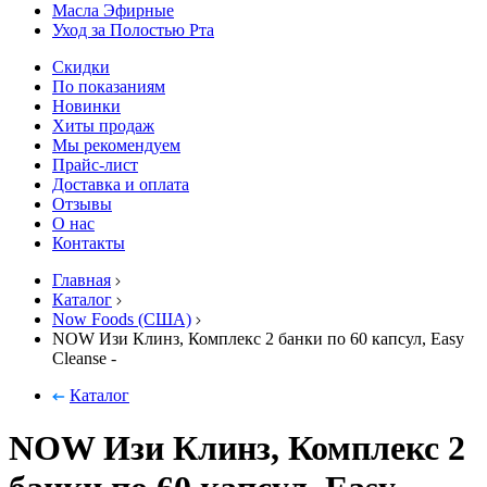
Масла Эфирные
Уход за Полостью Рта
Скидки
По показаниям
Новинки
Хиты продаж
Мы рекомендуем
Прайс-лист
Доставка и оплата
Отзывы
О нас
Контакты
Главная
Каталог
Now Foods (США)
NOW Изи Клинз, Комплекс 2 банки по 60 капсул, Easy
Cleanse -
Каталог
NOW Изи Клинз, Комплекс 2