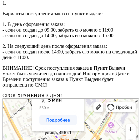
1.
Варианты поступления заказа в пункт выдачи:
1. В день оформления заказа:
- если он создан до 09:00, забрать его можно с 11:00
- если он создан до 14:00, забрать его можно с 15:00
2. На следующий день после оформления заказа:
- если он создан после 14:00, забрать его можно на следующий
день с 11:00.
ВНИМАНИЕ! Срок поступления заказа в Пункт Выдачи
может быть увеличен до одного дня! Информация о Дате и
Времени поступления заказа в Пункт Выдачи будет
отправлена по СМС!
СРОК ХРАНЕНИЯ 3 ДНЯ!