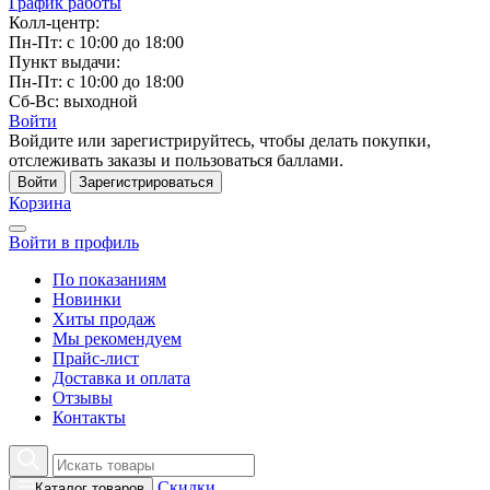
График работы
Колл-центр:
Пн-Пт: с 10:00 до 18:00
Пункт выдачи:
Пн-Пт: с 10:00 до 18:00
Сб-Вс: выходной
Войти
Войдите или зарегистрируйтесь, чтобы делать покупки,
отслеживать заказы и пользоваться баллами.
Войти
Зарегистрироваться
Корзина
Войти в профиль
По показаниям
Новинки
Хиты продаж
Мы рекомендуем
Прайс-лист
Доставка и оплата
Отзывы
Контакты
Скидки
Каталог товаров