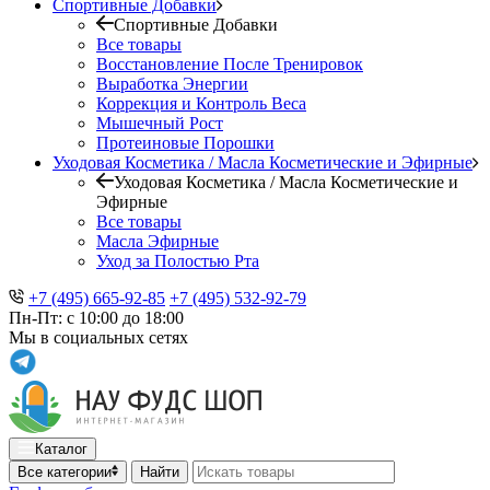
Спортивные Добавки
Спортивные Добавки
Все товары
Восстановление После Тренировок
Выработка Энергии
Коррекция и Контроль Веса
Мышечный Рост
Протеиновые Порошки
Уходовая Косметика / Масла Косметические и Эфирные
Уходовая Косметика / Масла Косметические и
Эфирные
Все товары
Масла Эфирные
Уход за Полостью Рта
+7 (495) 665-92-85
+7 (495) 532-92-79
Пн-Пт: с 10:00 до 18:00
Мы в социальных сетях
Каталог
Все категории
Найти