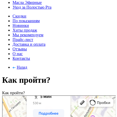
Масла Эфирные
Уход за Полостью Рта
Скидки
По показаниям
Новинки
Хиты продаж
Мы рекомендуем
Прайс-лист
Доставка и оплата
Отзывы
О нас
Контакты
Назад
Как пройти?
Как пройти?